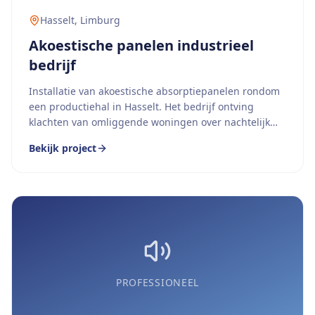
Hasselt
,
Limburg
Akoestische panelen industrieel
bedrijf
Installatie van akoestische absorptiepanelen rondom
een productiehal in Hasselt. Het bedrijf ontving
klachten van omliggende woningen over nachtelijk
productielawaai.
Bekijk project
PROFESSIONEEL