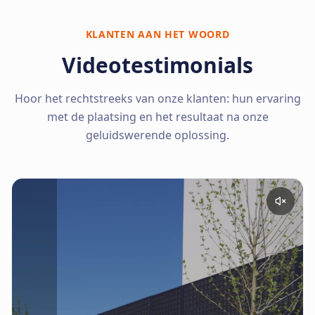
KLANTEN AAN HET WOORD
Videotestimonials
Hoor het rechtstreeks van onze klanten: hun ervaring
met de plaatsing en het resultaat na onze
geluidswerende oplossing.