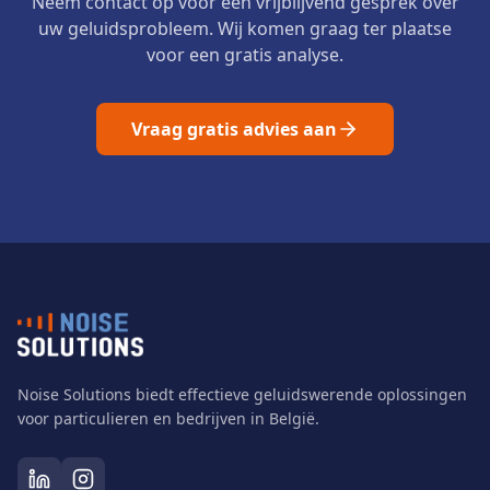
Neem contact op voor een vrijblijvend gesprek over
uw geluidsprobleem. Wij komen graag ter plaatse
voor een gratis analyse.
Vraag gratis advies aan
Noise Solutions biedt effectieve geluidswerende oplossingen
voor particulieren en bedrijven in België.