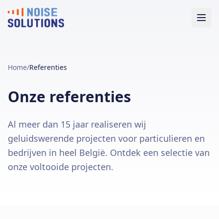
Home
/
Referenties
Onze referenties
Al meer dan 15 jaar realiseren wij
geluidswerende projecten voor particulieren en
bedrijven in heel België. Ontdek een selectie van
onze voltooide projecten.