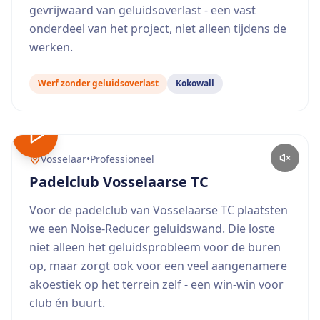
gevrijwaard van geluidsoverlast - een vast
onderdeel van het project, niet alleen tijdens de
werken.
Werf zonder geluidsoverlast
Kokowall
Vosselaar
•
Professioneel
Padelclub Vosselaarse TC
Voor de padelclub van Vosselaarse TC plaatsten
we een Noise-Reducer geluidswand. Die loste
niet alleen het geluidsprobleem voor de buren
op, maar zorgt ook voor een veel aangenamere
akoestiek op het terrein zelf - een win-win voor
club én buurt.