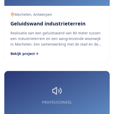
Mechelen
,
Antwerpen
Geluidswand industrieterrein
Realisatie van een geluidswand van 80 meter tussen
een industrieterrein en een aangrenzende woonwijk
in Mechelen. Een samenwerking met de stad en de
bedrijvenvereniging.
Bekijk project
PROFESSIONEEL