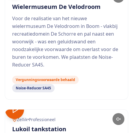
Wielermuseum De Velodroom
Voor de realisatie van het nieuwe
wielermuseum De Velodroom in Boom - vlakbij
recreatiedomein De Schorre en pal naast een
woonwijk - was een geluidswand een
noodzakelijke voorwaarde om overlast voor de
buren te voorkomen. We plaatsten de Noise-
Reducer SA45.
Vergunningsvoorwaarde behaald
Noise-Reducer SA45
Zellik
•
Professioneel
Lukoil tankstation