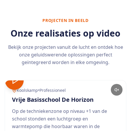
PROJECTEN IN BEELD
Onze realisaties op video
Bekijk onze projecten vanuit de lucht en ontdek hoe
onze geluidswerende oplossingen perfect
geïntegreerd worden in elke omgeving.
Koolskamp
•
Professioneel
Vrije Basisschool De Horizon
Op de techniekenzone op niveau +1 van de
school stonden een luchtgroep en
warmtepomp die hoorbaar waren in de