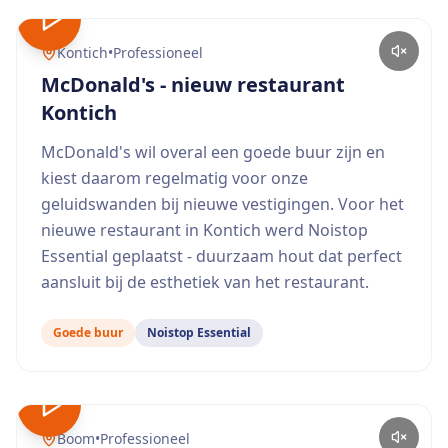
Kontich
•
Professioneel
McDonald's - nieuw restaurant
Kontich
McDonald's wil overal een goede buur zijn en
kiest daarom regelmatig voor onze
geluidswanden bij nieuwe vestigingen. Voor het
nieuwe restaurant in Kontich werd Noistop
Essential geplaatst - duurzaam hout dat perfect
aansluit bij de esthetiek van het restaurant.
Goede buur
Noistop Essential
Boom
•
Professioneel