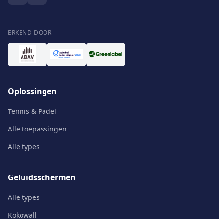
ERKEND DOOR
Oplossingen
Tennis & Padel
Alle toepassingen
Alle types
Geluidsschermen
Alle types
Kokowall