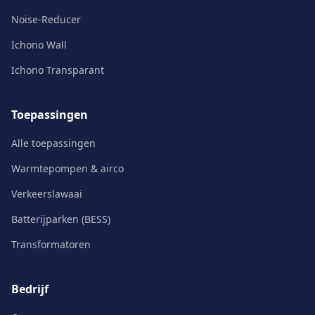
Noise-Reducer
Ichono Wall
Ichono Transparant
Toepassingen
Alle toepassingen
Warmtepompen & airco
Verkeerslawaai
Batterijparken (BESS)
Transformatoren
Bedrijf