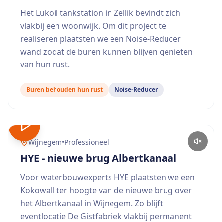
Het Lukoil tankstation in Zellik bevindt zich
vlakbij een woonwijk. Om dit project te
realiseren plaatsten we een Noise-Reducer
wand zodat de buren kunnen blijven genieten
van hun rust.
Buren behouden hun rust
Noise-Reducer
Wijnegem
•
Professioneel
HYE - nieuwe brug Albertkanaal
Voor waterbouwexperts HYE plaatsten we een
Kokowall ter hoogte van de nieuwe brug over
het Albertkanaal in Wijnegem. Zo blijft
eventlocatie De Gistfabriek vlakbij permanent