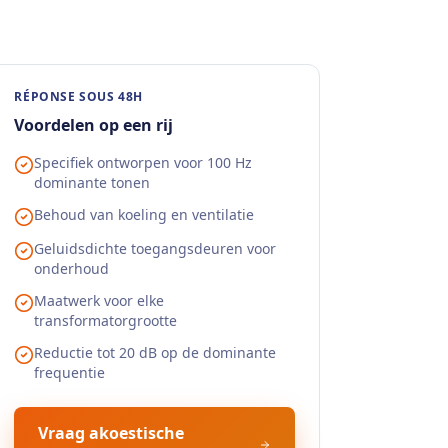
RÉPONSE SOUS 48H
Voordelen op een rij
Specifiek ontworpen voor 100 Hz
dominante tonen
Behoud van koeling en ventilatie
Geluidsdichte toegangsdeuren voor
onderhoud
Maatwerk voor elke
transformatorgrootte
Reductie tot 20 dB op de dominante
frequentie
Vraag akoestische