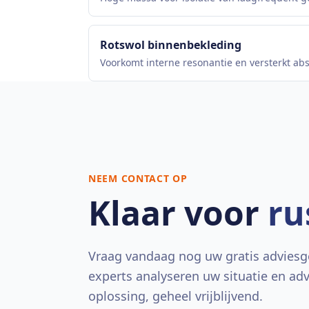
Rotswol binnenbekleding
Voorkomt interne resonantie en versterkt abs
NEEM CONTACT OP
Klaar voor
ru
Vraag vandaag nog uw gratis adviesg
experts analyseren uw situatie en ad
oplossing, geheel vrijblijvend.