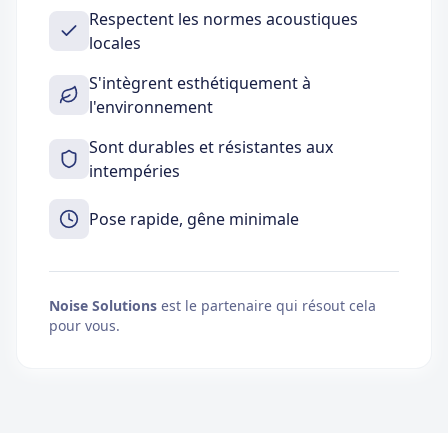
Respectent les normes acoustiques
locales
S'intègrent esthétiquement à
l'environnement
Sont durables et résistantes aux
intempéries
Pose rapide, gêne minimale
Noise Solutions
est le partenaire qui résout cela
pour vous.