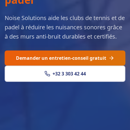
Noise Solutions aide les clubs de tennis et de
padel à réduire les nuisances sonores grâce
à des murs anti-bruit durables et certifiés.
Demander un entretien-conseil gratuit
+32 3 303 42 44