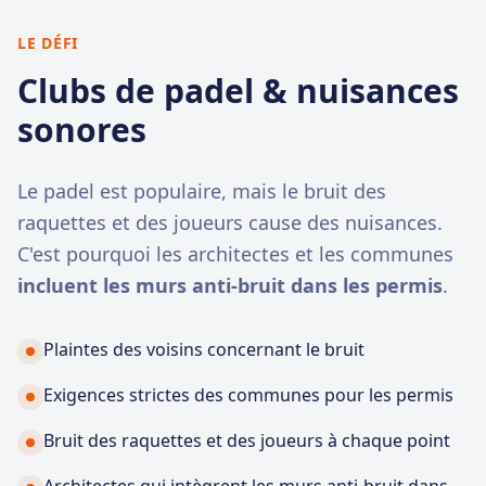
LE DÉFI
Clubs de padel & nuisances
sonores
Le padel est populaire, mais le bruit des
raquettes et des joueurs cause des nuisances.
C'est pourquoi les architectes et les communes
incluent les murs anti-bruit dans les permis
.
Plaintes des voisins concernant le bruit
Exigences strictes des communes pour les permis
Bruit des raquettes et des joueurs à chaque point
Architectes qui intègrent les murs anti-bruit dans