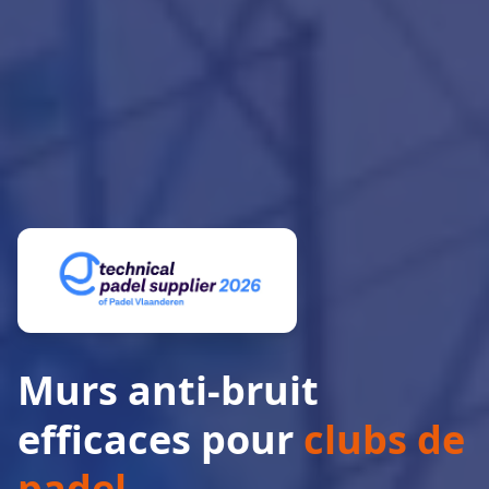
Murs anti-bruit
efficaces pour
clubs de
padel