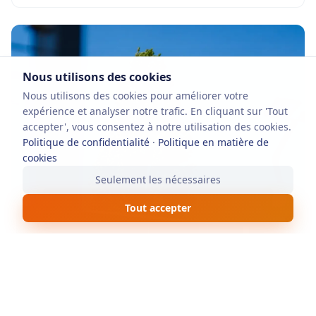
Nous utilisons des cookies
Nous utilisons des cookies pour améliorer votre
expérience et analyser notre trafic. En cliquant sur 'Tout
accepter', vous consentez à notre utilisation des cookies.
Politique de confidentialité
·
Politique en matière de
cookies
Seulement les nécessaires
Tout accepter