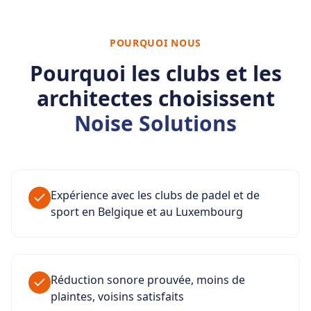
POURQUOI NOUS
Pourquoi les clubs et les
architectes choisissent
Noise Solutions
Expérience avec les clubs de padel et de
sport en Belgique et au Luxembourg
Réduction sonore prouvée, moins de
plaintes, voisins satisfaits