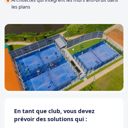
les plans
En tant que club, vous devez
prévoir des solutions qui :