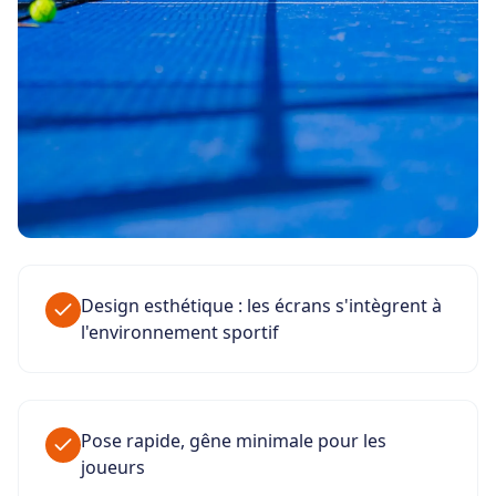
Design esthétique : les écrans s'intègrent à
l'environnement sportif
Pose rapide, gêne minimale pour les
joueurs