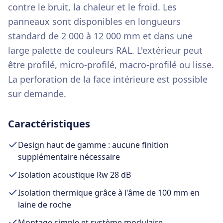
contre le bruit, la chaleur et le froid. Les
panneaux sont disponibles en longueurs
standard de 2 000 à 12 000 mm et dans une
large palette de couleurs RAL. L'extérieur peut
être profilé, micro-profilé, macro-profilé ou lisse.
La perforation de la face intérieure est possible
sur demande.
Caractéristiques
Design haut de gamme : aucune finition
supplémentaire nécessaire
Isolation acoustique Rw 28 dB
Isolation thermique grâce à l'âme de 100 mm en
laine de roche
Montage simple et système modulaire