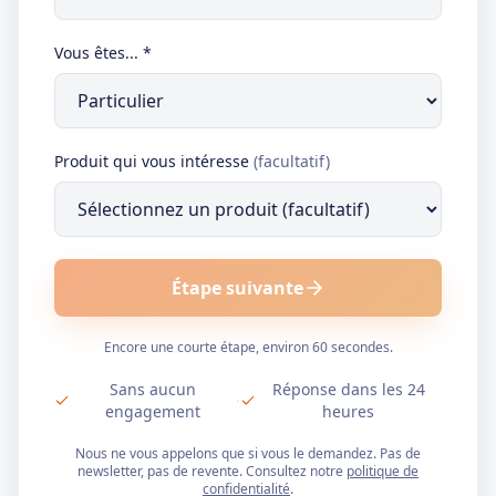
Vous êtes...
*
Produit qui vous intéresse
(facultatif)
Étape suivante
Encore une courte étape, environ 60 secondes.
Sans aucun
Réponse dans les 24
·
engagement
heures
Nous ne vous appelons que si vous le demandez. Pas de
newsletter, pas de revente. Consultez notre
politique de
confidentialité
.