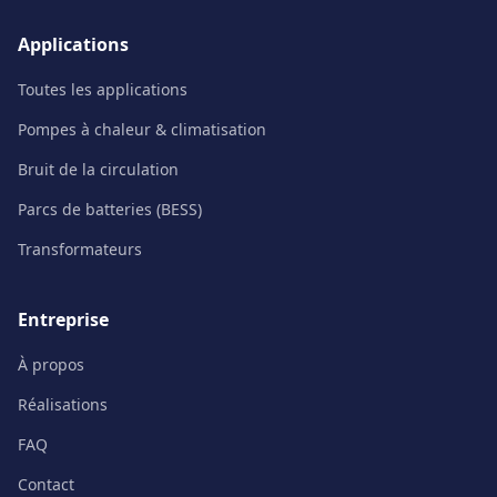
Applications
Toutes les applications
Pompes à chaleur & climatisation
Bruit de la circulation
Parcs de batteries (BESS)
Transformateurs
Entreprise
À propos
Réalisations
FAQ
Contact