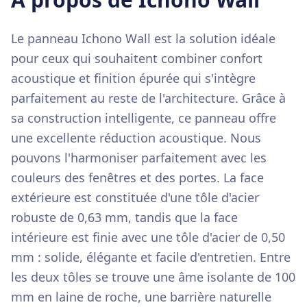
Le panneau Ichono Wall est la solution idéale
pour ceux qui souhaitent combiner confort
acoustique et finition épurée qui s'intègre
parfaitement au reste de l'architecture. Grâce à
sa construction intelligente, ce panneau offre
une excellente réduction acoustique. Nous
pouvons l'harmoniser parfaitement avec les
couleurs des fenêtres et des portes. La face
extérieure est constituée d'une tôle d'acier
robuste de 0,63 mm, tandis que la face
intérieure est finie avec une tôle d'acier de 0,50
mm : solide, élégante et facile d'entretien. Entre
les deux tôles se trouve une âme isolante de 100
mm en laine de roche, une barrière naturelle