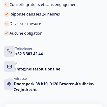
Conseils gratuits et sans engagement
Réponse dans les 24 heures
Devis sur mesure
Aucune obligation
Téléphone
+32 3 303 42 44
E-mail
info@noisesolutions.be
Adresse
Doornpark 38 b10, 9120 Beveren-Kruibeke-
Zwijndrecht