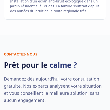
Installation d'un écran anti-bruit écologique dans un
jardin résidentiel à Bruges. La famille souffrait depuis
des années du bruit de la route régionale très
fréquentée derrière leur maison.
CONTACTEZ-NOUS
Prêt pour le
calme ?
Demandez dès aujourd'hui votre consultation
gratuite. Nos experts analysent votre situation
et vous conseillent la meilleure solution, sans
aucun engagement.