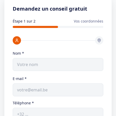
Demandez un conseil gratuit
Étape 1 sur 2
Vos coordonnées
Nom
*
E-mail
*
Téléphone
*