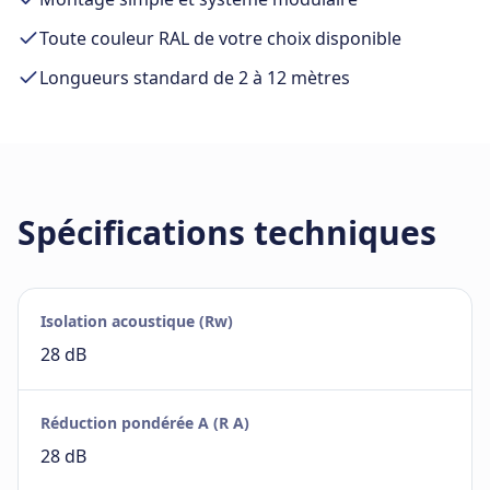
Toute couleur RAL de votre choix disponible
Longueurs standard de 2 à 12 mètres
Spécifications techniques
Isolation acoustique (Rw)
28 dB
Réduction pondérée A (R A)
28 dB