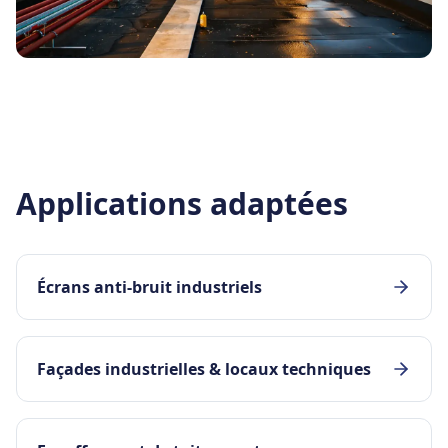
Applications adaptées
Écrans anti-bruit industriels
Façades industrielles & locaux techniques