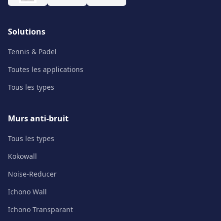
Solutions
Tennis & Padel
Toutes les applications
Tous les types
Murs anti-bruit
Tous les types
Kokowall
Noise-Reducer
Ichono Wall
Ichono Transparant