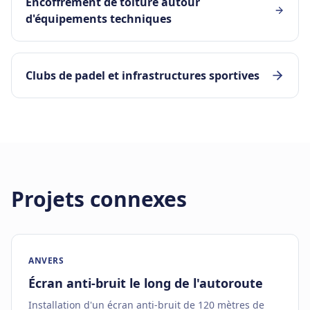
Encoffrement de toiture autour
d'équipements techniques
Clubs de padel et infrastructures sportives
Projets connexes
ANVERS
Écran anti-bruit le long de l'autoroute
Installation d'un écran anti-bruit de 120 mètres de