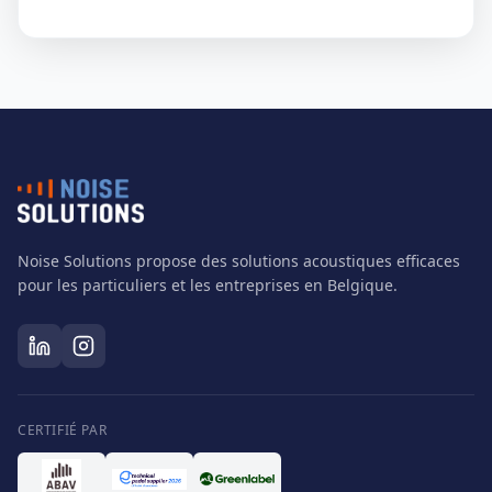
Noise Solutions propose des solutions acoustiques efficaces
pour les particuliers et les entreprises en Belgique.
CERTIFIÉ PAR