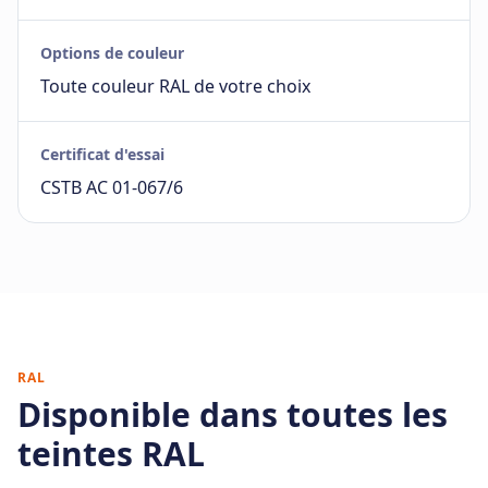
Options de couleur
Toute couleur RAL de votre choix
Certificat d'essai
CSTB AC 01-067/6
RAL
Disponible dans toutes les
teintes RAL