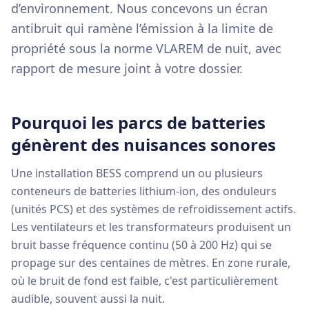
d’environnement. Nous concevons un écran
antibruit qui ramène l’émission à la limite de
propriété sous la norme VLAREM de nuit, avec
rapport de mesure joint à votre dossier.
Pourquoi les parcs de batteries
génèrent des nuisances sonores
Une installation BESS comprend un ou plusieurs
conteneurs de batteries lithium-ion, des onduleurs
(unités PCS) et des systèmes de refroidissement actifs.
Les ventilateurs et les transformateurs produisent un
bruit basse fréquence continu (50 à 200 Hz) qui se
propage sur des centaines de mètres. En zone rurale,
où le bruit de fond est faible, c'est particulièrement
audible, souvent aussi la nuit.