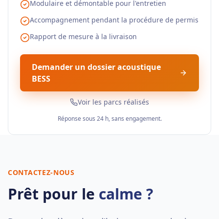
Modulaire et démontable pour l'entretien
Accompagnement pendant la procédure de permis
Rapport de mesure à la livraison
Demander un dossier acoustique
BESS
Voir les parcs réalisés
Réponse sous 24 h, sans engagement.
CONTACTEZ-NOUS
Prêt pour le
calme ?