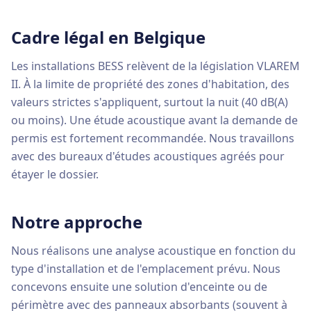
Cadre légal en Belgique
Les installations BESS relèvent de la législation VLAREM
II. À la limite de propriété des zones d'habitation, des
valeurs strictes s'appliquent, surtout la nuit (40 dB(A)
ou moins). Une étude acoustique avant la demande de
permis est fortement recommandée. Nous travaillons
avec des bureaux d'études acoustiques agréés pour
étayer le dossier.
Notre approche
Nous réalisons une analyse acoustique en fonction du
type d'installation et de l'emplacement prévu. Nous
concevons ensuite une solution d'enceinte ou de
périmètre avec des panneaux absorbants (souvent à