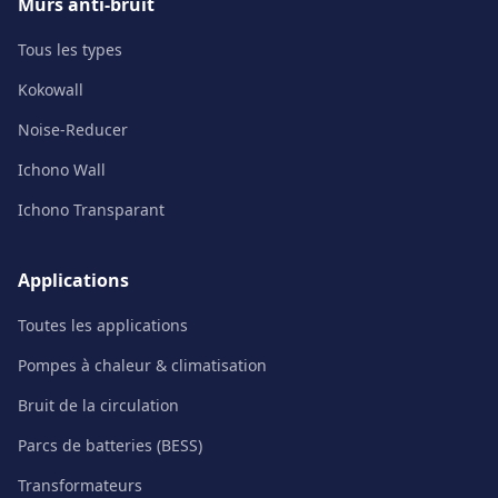
Murs anti-bruit
Tous les types
Kokowall
Noise-Reducer
Ichono Wall
Ichono Transparant
Applications
Toutes les applications
Pompes à chaleur & climatisation
Bruit de la circulation
Parcs de batteries (BESS)
Transformateurs