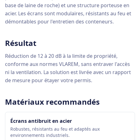
base de laine de roche) et une structure porteuse en
acier. Les écrans sont modulaires, résistants au feu et
démontables pour l'entretien des conteneurs.
Résultat
Réduction de 12 à 20 dB à la limite de propriété,
conforme aux normes VLAREM, sans entraver l'accès
ni la ventilation. La solution est livrée avec un rapport
de mesure pour étayer votre permis.
Matériaux recommandés
Écrans antibruit en acier
Robustes, résistants au feu et adaptés aux
environnements industriels.