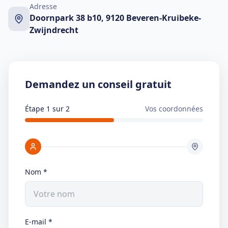
Adresse
Doornpark 38 b10, 9120 Beveren-Kruibeke-
Zwijndrecht
Demandez un conseil gratuit
Étape 1 sur 2
Vos coordonnées
Nom
*
E-mail
*