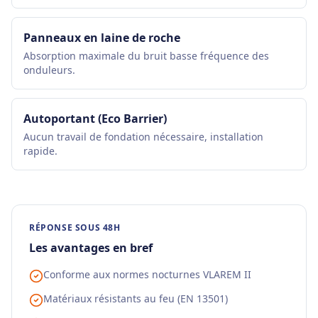
Panneaux en laine de roche
Absorption maximale du bruit basse fréquence des
onduleurs.
Autoportant (Eco Barrier)
Aucun travail de fondation nécessaire, installation
rapide.
RÉPONSE SOUS 48H
Les avantages en bref
Conforme aux normes nocturnes VLAREM II
Matériaux résistants au feu (EN 13501)