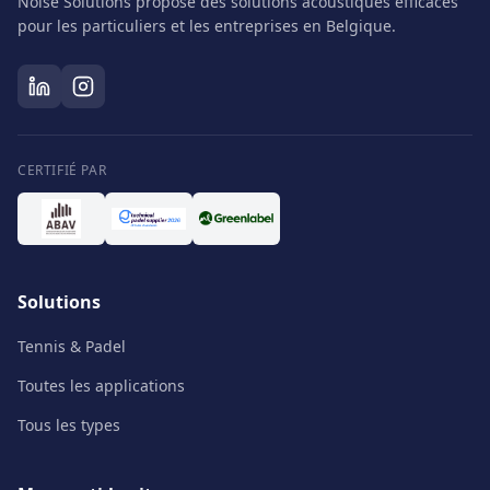
Noise Solutions propose des solutions acoustiques efficaces
pour les particuliers et les entreprises en Belgique.
CERTIFIÉ PAR
Solutions
Tennis & Padel
Toutes les applications
Tous les types