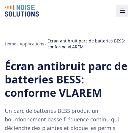
Écran antibruit parc de batteries BESS:
Home
Applications
conforme VLAREM
Écran antibruit parc de
batteries BESS:
conforme VLAREM
Un parc de batteries BESS produit un
bourdonnement basse fréquence continu qui
déclenche des plaintes et bloque les permis