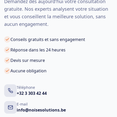
Demandez dès aujourd'hui votre consultation
gratuite. Nos experts analysent votre situation
et vous conseillent la meilleure solution, sans
aucun engagement.
Conseils gratuits et sans engagement
Réponse dans les 24 heures
Devis sur mesure
Aucune obligation
Téléphone
+32 3 303 42 44
E-mail
info@noisesolutions.be