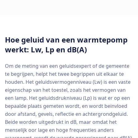
Hoe geluid van een warmtepomp
werkt: Lw, Lp en dB(A)
Om de meting van een geluidsexpert of de gemeente
te begrijpen, helpt het twee begrippen uit elkaar te
houden. Het geluidsvermogenniveau (Lw) is een vaste
eigenschap van het toestel, zoals het vermogen van
een lamp. Het geluidsdrukniveau (Lp) is wat er op een
bepaalde plaats gemeten wordt, en wordt beïnvloed
door afstand, gevels, reflectie en achtergrondgeluid.
Beide worden uitgedrukt in dB, maar omdat het
menselijk oor lage en hoge frequenties anders