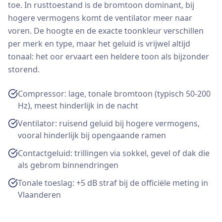
toe. In rusttoestand is de bromtoon dominant, bij
hogere vermogens komt de ventilator meer naar
voren. De hoogte en de exacte toonkleur verschillen
per merk en type, maar het geluid is vrijwel altijd
tonaal: het oor ervaart een heldere toon als bijzonder
storend.
Compressor: lage, tonale bromtoon (typisch 50-200
Hz), meest hinderlijk in de nacht
Ventilator: ruisend geluid bij hogere vermogens,
vooral hinderlijk bij opengaande ramen
Contactgeluid: trillingen via sokkel, gevel of dak die
als gebrom binnendringen
Tonale toeslag: +5 dB straf bij de officiële meting in
Vlaanderen