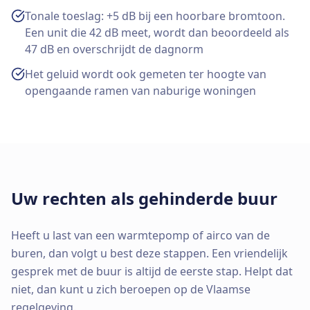
Tonale toeslag: +5 dB bij een hoorbare bromtoon.
Een unit die 42 dB meet, wordt dan beoordeeld als
47 dB en overschrijdt de dagnorm
Het geluid wordt ook gemeten ter hoogte van
opengaande ramen van naburige woningen
Uw rechten als gehinderde buur
Heeft u last van een warmtepomp of airco van de
buren, dan volgt u best deze stappen. Een vriendelijk
gesprek met de buur is altijd de eerste stap. Helpt dat
niet, dan kunt u zich beroepen op de Vlaamse
regelgeving.