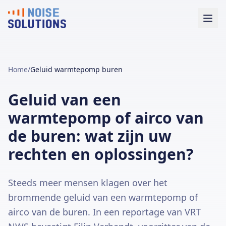
Home
/
Geluid warmtepomp buren
Geluid van een
warmtepomp of airco van
de buren: wat zijn uw
rechten en oplossingen?
Steeds meer mensen klagen over het
brommende geluid van een warmtepomp of
airco van de buren. In een reportage van VRT