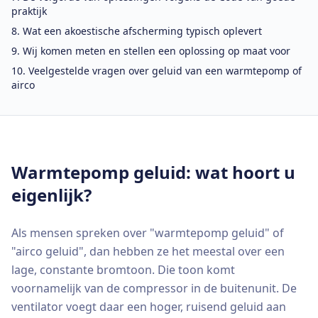
praktijk
Wat een akoestische afscherming typisch oplevert
Wij komen meten en stellen een oplossing op maat voor
Veelgestelde vragen over geluid van een warmtepomp of
airco
Warmtepomp geluid: wat hoort u
eigenlijk?
Als mensen spreken over "warmtepomp geluid" of
"airco geluid", dan hebben ze het meestal over een
lage, constante bromtoon. Die toon komt
voornamelijk van de compressor in de buitenunit. De
ventilator voegt daar een hoger, ruisend geluid aan