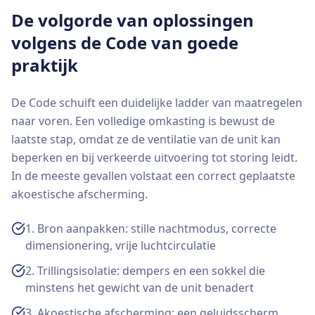
De volgorde van oplossingen
volgens de Code van goede
praktijk
De Code schuift een duidelijke ladder van maatregelen
naar voren. Een volledige omkasting is bewust de
laatste stap, omdat ze de ventilatie van de unit kan
beperken en bij verkeerde uitvoering tot storing leidt.
In de meeste gevallen volstaat een correct geplaatste
akoestische afscherming.
1. Bron aanpakken: stille nachtmodus, correcte
dimensionering, vrije luchtcirculatie
2. Trillingsisolatie: dempers en een sokkel die
minstens het gewicht van de unit benadert
3. Akoestische afscherming: een geluidsscherm