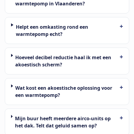
warmtepomp in Vlaanderen?
+
Helpt een omkasting rond een
warmtepomp echt?
+
Hoeveel decibel reductie haal ik met een
akoestisch scherm?
+
Wat kost een akoestische oplossing voor
een warmtepomp?
+
Mijn buur heeft meerdere airco-units op
het dak. Telt dat geluid samen op?