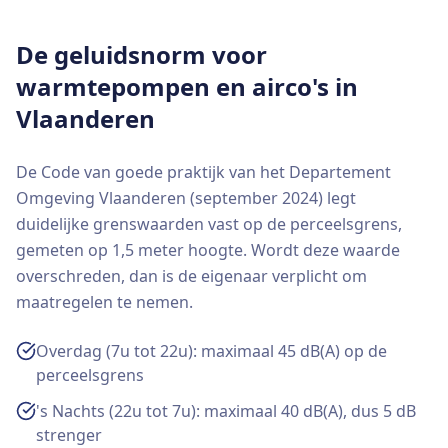
De geluidsnorm voor
warmtepompen en airco's in
Vlaanderen
De Code van goede praktijk van het Departement
Omgeving Vlaanderen (september 2024) legt
duidelijke grenswaarden vast op de perceelsgrens,
gemeten op 1,5 meter hoogte. Wordt deze waarde
overschreden, dan is de eigenaar verplicht om
maatregelen te nemen.
Overdag (7u tot 22u): maximaal 45 dB(A) op de
perceelsgrens
's Nachts (22u tot 7u): maximaal 40 dB(A), dus 5 dB
strenger