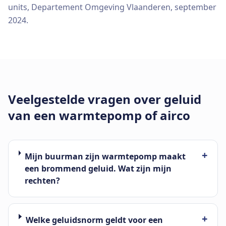
units, Departement Omgeving Vlaanderen, september
2024.
Veelgestelde vragen over geluid
van een warmtepomp of airco
+
Mijn buurman zijn warmtepomp maakt
een brommend geluid. Wat zijn mijn
rechten?
+
Welke geluidsnorm geldt voor een