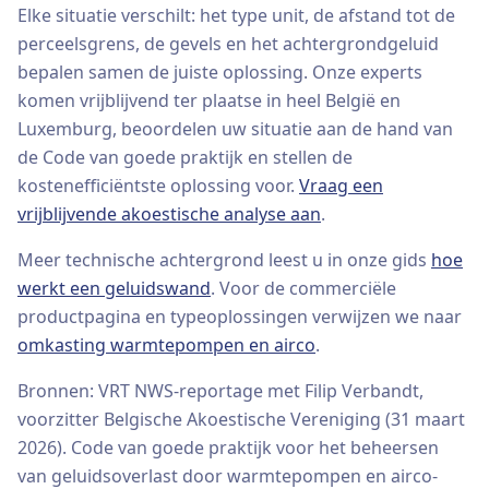
Elke situatie verschilt: het type unit, de afstand tot de
perceelsgrens, de gevels en het achtergrondgeluid
bepalen samen de juiste oplossing. Onze experts
komen vrijblijvend ter plaatse in heel België en
Luxemburg, beoordelen uw situatie aan de hand van
de Code van goede praktijk en stellen de
kostenefficiëntste oplossing voor.
Vraag een
vrijblijvende akoestische analyse aan
.
Meer technische achtergrond leest u in onze gids
hoe
werkt een geluidswand
. Voor de commerciële
productpagina en typeoplossingen verwijzen we naar
omkasting warmtepompen en airco
.
Bronnen: VRT NWS-reportage met Filip Verbandt,
voorzitter Belgische Akoestische Vereniging (31 maart
2026). Code van goede praktijk voor het beheersen
van geluidsoverlast door warmtepompen en airco-