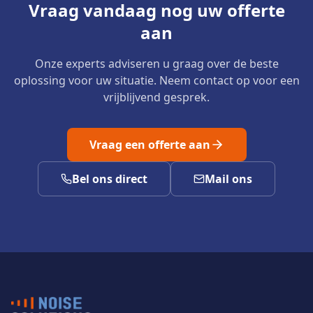
Vraag vandaag nog uw offerte
aan
Onze experts adviseren u graag over de beste
oplossing voor uw situatie. Neem contact op voor een
vrijblijvend gesprek.
Vraag een offerte aan
Bel ons direct
Mail ons