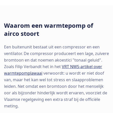
Waarom een warmtepomp of
airco stoort
Een buitenunit bestaat uit een compressor en een
ventilator. De compressor produceert een lage, zuivere
bromtoon en dat noemen akoestici "tonaal geluid".
Zoals Filip Verbandt het in het
VRT NWS-artikel over
warmtepomplawaai
verwoordt: u wordt er niet doof
van, maar het kan wel tot stress en slaapproblemen
leiden. Net omdat een bromtoon door het menselijk
oor als bijzonder hinderlijk wordt ervaren, voorziet de
Vlaamse regelgeving een extra straf bij de officiële
meting.