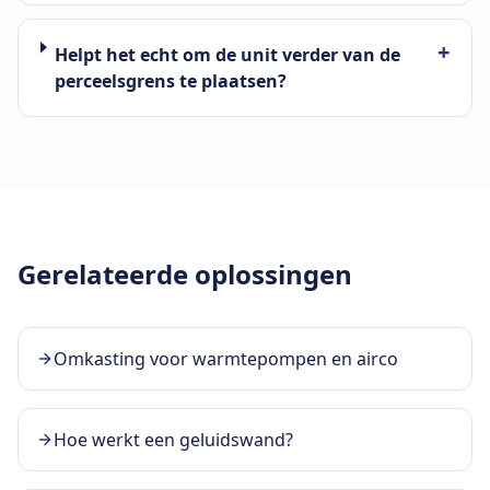
+
Helpt het echt om de unit verder van de
perceelsgrens te plaatsen?
Gerelateerde oplossingen
Omkasting voor warmtepompen en airco
Hoe werkt een geluidswand?