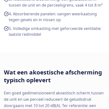
tussen de unit en de perceelsgrens, vaak 4 tot 8 m²
4. Absorberende panelen: vangen weerkaatsing
tegen gevels en in nissen op
5. Volledige omkasting met geforceerde ventilatie:
laatste redmiddel
Wat een akoestische afscherming
typisch oplevert
Een goed gedimensioneerd akoestisch scherm tussen
de unit en uw perceel reduceert de geluidsdruk
doorgaans met 10 tot 20 dB(A). Ter referentie: een