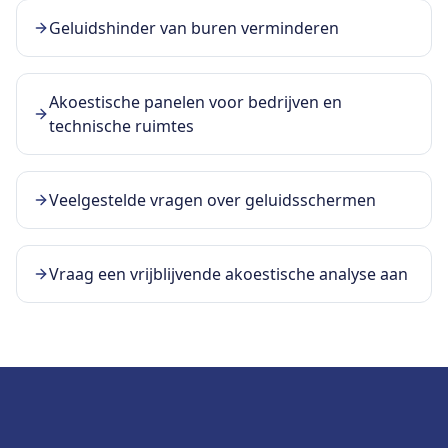
Geluidshinder van buren verminderen
Akoestische panelen voor bedrijven en
technische ruimtes
Veelgestelde vragen over geluidsschermen
Vraag een vrijblijvende akoestische analyse aan