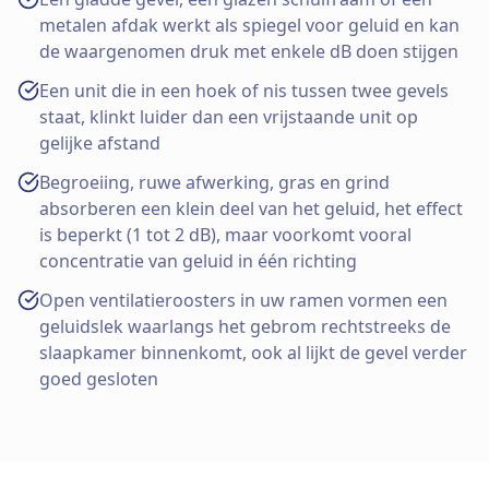
metalen afdak werkt als spiegel voor geluid en kan
de waargenomen druk met enkele dB doen stijgen
Een unit die in een hoek of nis tussen twee gevels
staat, klinkt luider dan een vrijstaande unit op
gelijke afstand
Begroeiing, ruwe afwerking, gras en grind
absorberen een klein deel van het geluid, het effect
is beperkt (1 tot 2 dB), maar voorkomt vooral
concentratie van geluid in één richting
Open ventilatieroosters in uw ramen vormen een
geluidslek waarlangs het gebrom rechtstreeks de
slaapkamer binnenkomt, ook al lijkt de gevel verder
goed gesloten