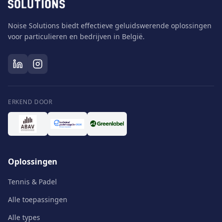
Noise Solutions biedt effectieve geluidswerende oplossingen
voor particulieren en bedrijven in België.
ERKEND DOOR
Oplossingen
Tennis & Padel
Alle toepassingen
Alle types