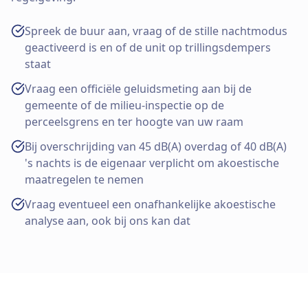
Spreek de buur aan, vraag of de stille nachtmodus
geactiveerd is en of de unit op trillingsdempers
staat
Vraag een officiële geluidsmeting aan bij de
gemeente of de milieu-inspectie op de
perceelsgrens en ter hoogte van uw raam
Bij overschrijding van 45 dB(A) overdag of 40 dB(A)
's nachts is de eigenaar verplicht om akoestische
maatregelen te nemen
Vraag eventueel een onafhankelijke akoestische
analyse aan, ook bij ons kan dat