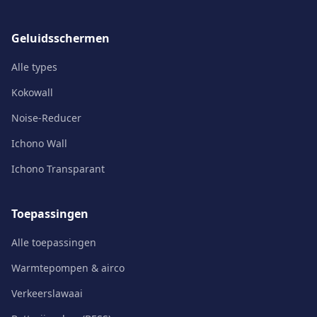
Geluidsschermen
Alle types
Kokowall
Noise-Reducer
Ichono Wall
Ichono Transparant
Toepassingen
Alle toepassingen
Warmtepompen & airco
Verkeerslawaai