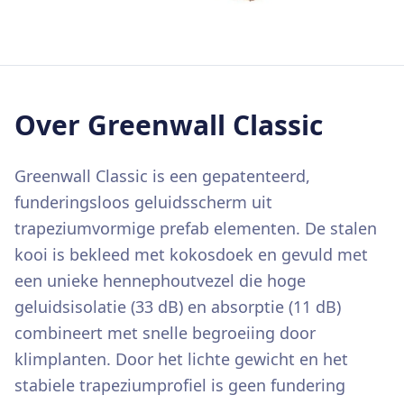
Over
Greenwall Classic
Greenwall Classic is een gepatenteerd,
funderingsloos geluidsscherm uit
trapeziumvormige prefab elementen. De stalen
kooi is bekleed met kokosdoek en gevuld met
een unieke hennephoutvezel die hoge
geluidsisolatie (33 dB) en absorptie (11 dB)
combineert met snelle begroeiing door
klimplanten. Door het lichte gewicht en het
stabiele trapeziumprofiel is geen fundering