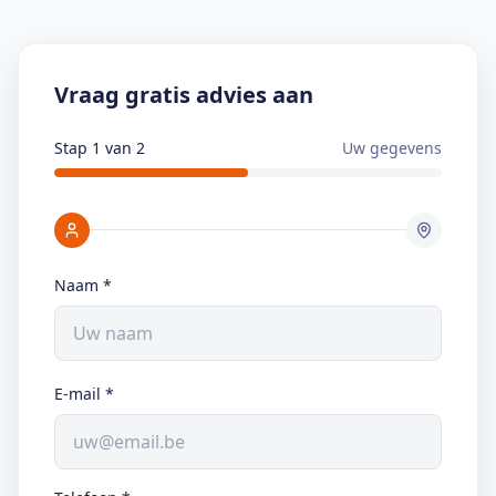
Vraag gratis advies aan
Stap 1 van 2
Uw gegevens
Naam
*
E-mail
*