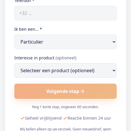
Telefoon
*
Ik ben een...
*
Interesse in product
(optioneel)
Volgende stap
Nog 1 korte stap, ongeveer 60 seconden.
Geheel vrijblijvend
·
Reactie binnen 24 uur
Wij bellen alleen op uw verzoek. Geen nieuwsbrief, geen