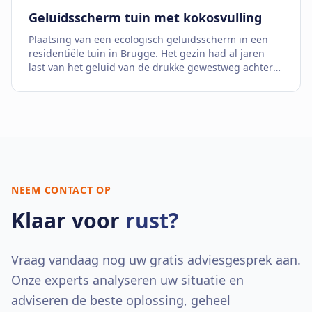
Geluidsscherm tuin met kokosvulling
Plaatsing van een ecologisch geluidsscherm in een
residentiële tuin in Brugge. Het gezin had al jaren
last van het geluid van de drukke gewestweg achter
hun woning.
NEEM CONTACT OP
Klaar voor
rust?
Vraag vandaag nog uw gratis adviesgesprek aan.
Onze experts analyseren uw situatie en
adviseren de beste oplossing, geheel