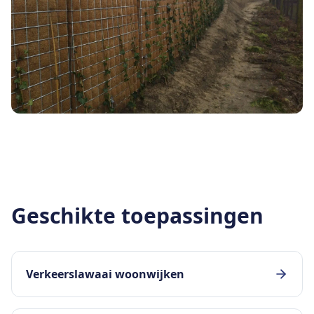
Geschikte toepassingen
Verkeerslawaai woonwijken