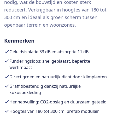
nodig, wat de bouwtijd en kosten sterk
reduceert. Verkrijgbaar in hoogtes van 180 tot
300 cm en ideaal als groen scherm tussen
openbaar terrein en woonzones.
Kenmerken
Geluidsisolatie 33 dB en absorptie 11 dB
Funderingsloos: snel geplaatst, beperkte
werfimpact
Direct groen en natuurlijk dicht door klimplanten
Graffitibestendig dankzij natuurlijke
kokosbekleding
Hennepvulling: CO2-opslag en duurzaam geteeld
Hoogtes van 180 tot 300 cm, prefab modulair