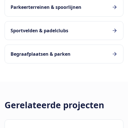
Parkeerterreinen & spoorlijnen
Sportvelden & padelclubs
Begraafplaatsen & parken
Gerelateerde projecten