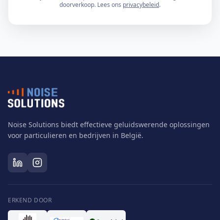
doorverkoop. Lees ons
privacybeleid
.
Noise Solutions biedt effectieve geluidswerende oplossingen
voor particulieren en bedrijven in België.
ERKEND DOOR