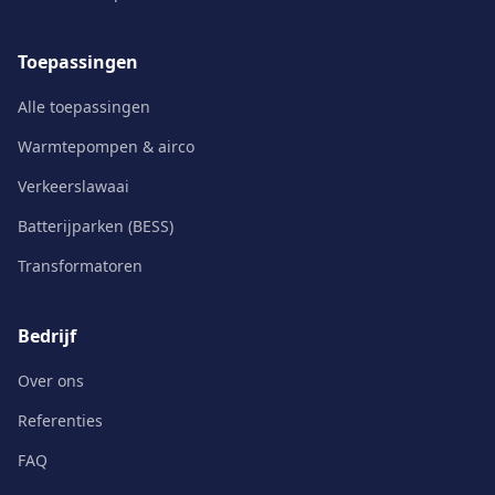
Toepassingen
Alle toepassingen
Warmtepompen & airco
Verkeerslawaai
Batterijparken (BESS)
Transformatoren
Bedrijf
Over ons
Referenties
FAQ