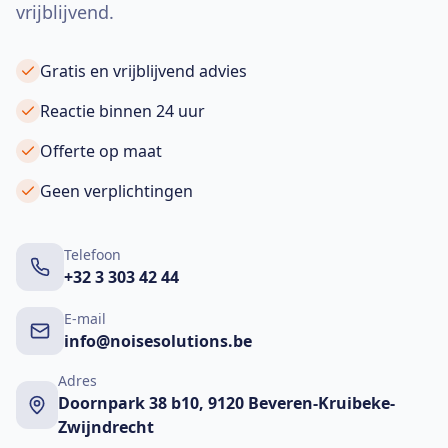
vrijblijvend.
Gratis en vrijblijvend advies
Reactie binnen 24 uur
Offerte op maat
Geen verplichtingen
Telefoon
+32 3 303 42 44
E-mail
info@noisesolutions.be
Adres
Doornpark 38 b10, 9120 Beveren-Kruibeke-
Zwijndrecht