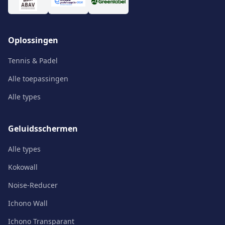
Oplossingen
Tennis & Padel
Alle toepassingen
Alle types
Geluidsschermen
Alle types
Kokowall
Noise-Reducer
Ichono Wall
Ichono Transparant