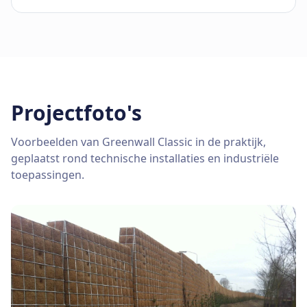
Projectfoto's
Voorbeelden van Greenwall Classic in de praktijk,
geplaatst rond technische installaties en industriële
toepassingen.