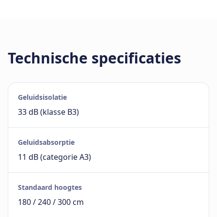
Technische specificaties
Geluidsisolatie
33 dB (klasse B3)
Geluidsabsorptie
11 dB (categorie A3)
Standaard hoogtes
180 / 240 / 300 cm