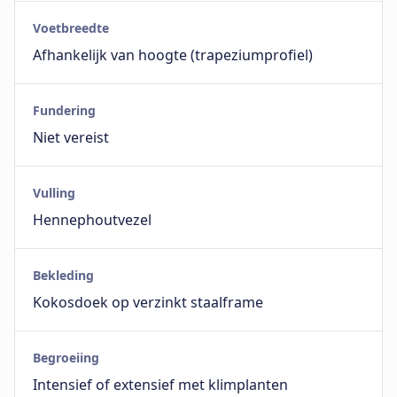
Voetbreedte
Afhankelijk van hoogte (trapeziumprofiel)
Fundering
Niet vereist
Vulling
Hennephoutvezel
Bekleding
Kokosdoek op verzinkt staalframe
Begroeiing
Intensief of extensief met klimplanten