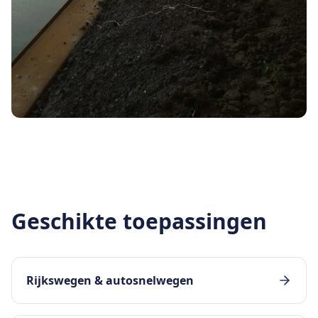
Geschikte toepassingen
Rijkswegen & autosnelwegen