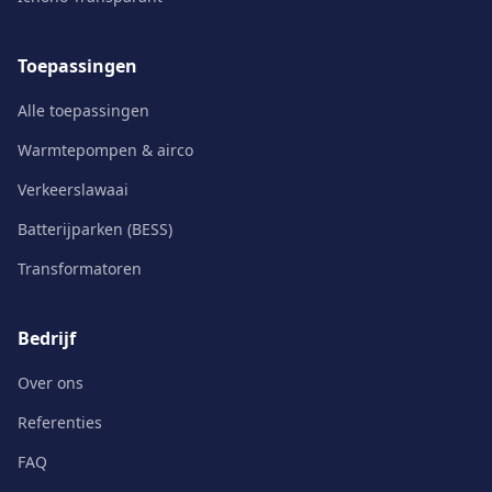
Toepassingen
Alle toepassingen
Warmtepompen & airco
Verkeerslawaai
Batterijparken (BESS)
Transformatoren
Bedrijf
Over ons
Referenties
FAQ