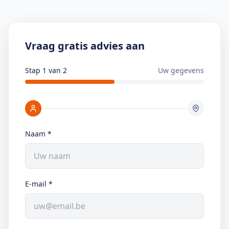
Vraag gratis advies aan
Stap 1 van 2
Uw gegevens
Naam
*
E-mail
*