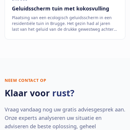
Geluidsscherm tuin met kokosvulling
Plaatsing van een ecologisch geluidsscherm in een
residentiële tuin in Brugge. Het gezin had al jaren
last van het geluid van de drukke gewestweg achter
hun woning.
NEEM CONTACT OP
Klaar voor
rust?
Vraag vandaag nog uw gratis adviesgesprek aan.
Onze experts analyseren uw situatie en
adviseren de beste oplossing, geheel