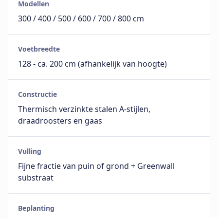
Modellen
300 / 400 / 500 / 600 / 700 / 800 cm
Voetbreedte
128 - ca. 200 cm (afhankelijk van hoogte)
Constructie
Thermisch verzinkte stalen A-stijlen,
draadroosters en gaas
Vulling
Fijne fractie van puin of grond + Greenwall
substraat
Beplanting