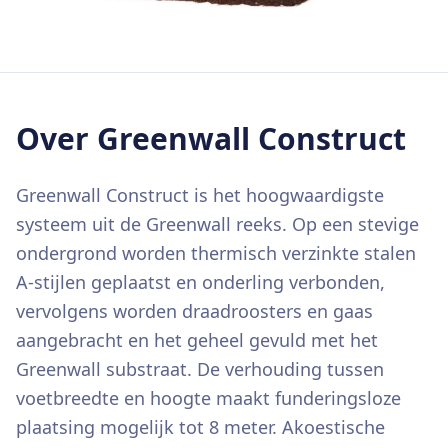
Over
Greenwall Construct
Greenwall Construct is het hoogwaardigste
systeem uit de Greenwall reeks. Op een stevige
ondergrond worden thermisch verzinkte stalen
A-stijlen geplaatst en onderling verbonden,
vervolgens worden draadroosters en gaas
aangebracht en het geheel gevuld met het
Greenwall substraat. De verhouding tussen
voetbreedte en hoogte maakt funderingsloze
plaatsing mogelijk tot 8 meter. Akoestische