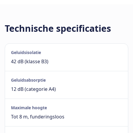
Technische specificaties
Geluidsisolatie
42 dB (klasse B3)
Geluidsabsorptie
12 dB (categorie A4)
Maximale hoogte
Tot 8 m, funderingsloos