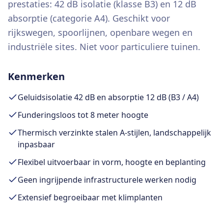
prestaties: 42 dB isolatie (klasse B3) en 12 dB
absorptie (categorie A4). Geschikt voor
rijkswegen, spoorlijnen, openbare wegen en
industriële sites. Niet voor particuliere tuinen.
Kenmerken
Geluidsisolatie 42 dB en absorptie 12 dB (B3 / A4)
Funderingsloos tot 8 meter hoogte
Thermisch verzinkte stalen A-stijlen, landschappelijk
inpasbaar
Flexibel uitvoerbaar in vorm, hoogte en beplanting
Geen ingrijpende infrastructurele werken nodig
Extensief begroeibaar met klimplanten