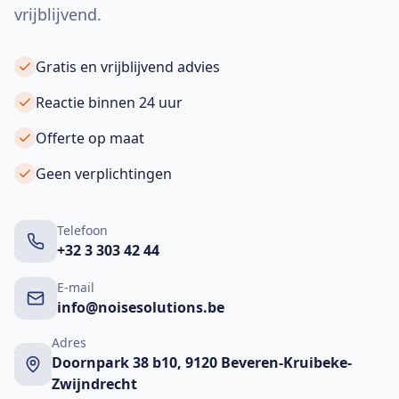
vrijblijvend.
Gratis en vrijblijvend advies
Reactie binnen 24 uur
Offerte op maat
Geen verplichtingen
Telefoon
+32 3 303 42 44
E-mail
info@noisesolutions.be
Adres
Doornpark 38 b10, 9120 Beveren-Kruibeke-
Zwijndrecht