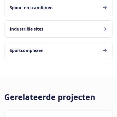
Spoor- en tramlijnen
Industriële sites
Sportcomplexen
Gerelateerde projecten