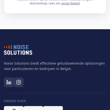
doorverkoop. Lees ons
privacybeleid
.
Noise Solutions biedt effectieve geluidswerende oplossingen
voor particulieren en bedrijven in België.
ERKEND DOOR