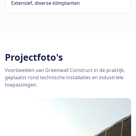
Extensief, diverse klimplanten
Projectfoto's
Voorbeelden van Greenwall Construct in de praktijk,
geplaatst rond technische installaties en industriële
toepassingen.