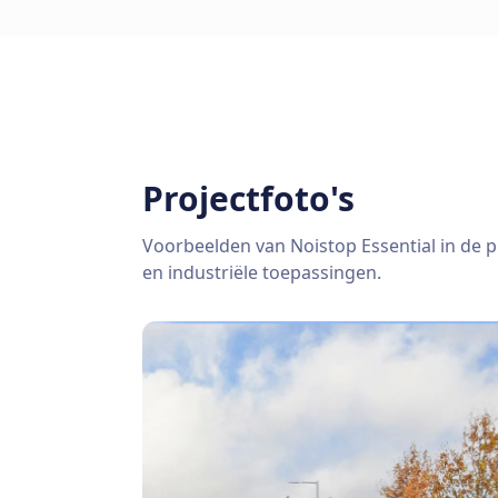
Projectfoto's
Voorbeelden van Noistop Essential in de pr
en industriële toepassingen.