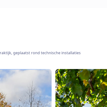
aktijk, geplaatst rond technische installaties