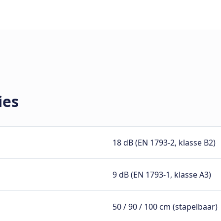
ies
18 dB (EN 1793-2, klasse B2)
9 dB (EN 1793-1, klasse A3)
50 / 90 / 100 cm (stapelbaar)