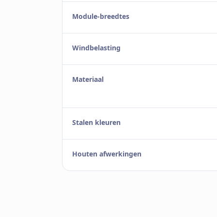
Module-breedtes
Windbelasting
Materiaal
Stalen kleuren
Houten afwerkingen