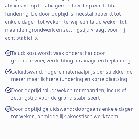
ateliers en op locatie gemonteerd op een lichte
fundering. De doorlooptijd is meestal beperkt tot
enkele dagen tot weken, terwijl een talud weken tot
maanden grondwerk en zettingstijd vraagt voor hij
echt stabiel is.
Talud: kost wordt vaak onderschat door
grondaanvoer, verdichting, drainage en beplanting
Geluidswand: hogere materiaalprijs per strekkende
meter, maar lichtere fundering en korte plaatsing
Doorlooptijd talud: weken tot maanden, inclusief
zettingstijd voor de grond stabiliseert
Doorlooptijd geluidswand: doorgaans enkele dagen
tot weken, onmiddellijk akoestisch werkzaam