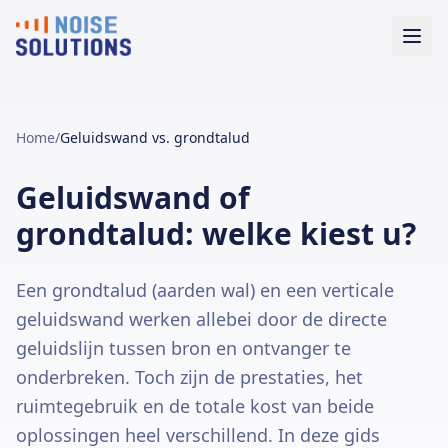
Home
/
Geluidswand vs. grondtalud
Geluidswand of
grondtalud: welke kiest u?
Een grondtalud (aarden wal) en een verticale
geluidswand werken allebei door de directe
geluidslijn tussen bron en ontvanger te
onderbreken. Toch zijn de prestaties, het
ruimtegebruik en de totale kost van beide
oplossingen heel verschillend. In deze gids