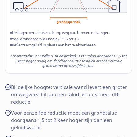
grondoppervlak
Hellingen verschuiven de top weg van bron en ontvanger
Veel grondoppervlak nodig (1:1,5 tot 1:2)
Reflecteert geluid in plaats van het te absorberen
Schematische voorstelling. In de praktijk is een talud doorgaans 1,5 tot
2 keer hoger nodig om dezelfde reductie te halen als een verticale
geluidswand op dezelfde locatie.
Bij gelijke hoogte: verticale wand levert een groter
omwegverschil dan een talud, en dus meer dB-
reductie
Voor eenzelfde reductie moet een grondtalud
doorgaans 1,5 tot 2 keer hoger zijn dan een
geluidswand