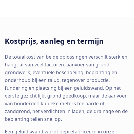
Kostprijs, aanleg en termijn
De totaalkost van beide oplossingen verschilt sterk en
hangt af van veel factoren: aanvoer van grond,
grondwerk, eventuele beschoeiing, beplanting en
onderhoud bij een talud, tegenover productie,
fundering en plaatsing bij een geluidswand. Op het
eerste gezicht lijkt grond goedkoop, maar de aanvoer
van honderden kubieke meters teelaarde of
zandgrond, het verdichten in lagen, de drainage en de
beplanting tellen snel op.
Een geluidswand wordt geprefabriceerd in onze