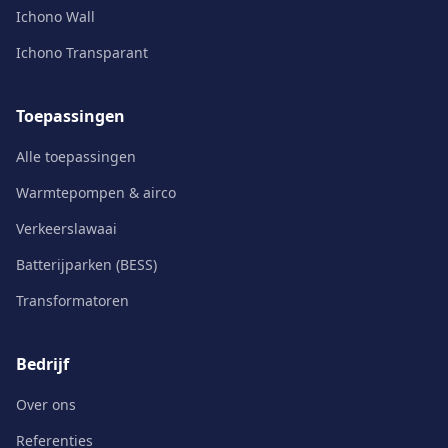
Ichono Wall
Ichono Transparant
Toepassingen
Alle toepassingen
Warmtepompen & airco
Verkeerslawaai
Batterijparken (BESS)
Transformatoren
Bedrijf
Over ons
Referenties