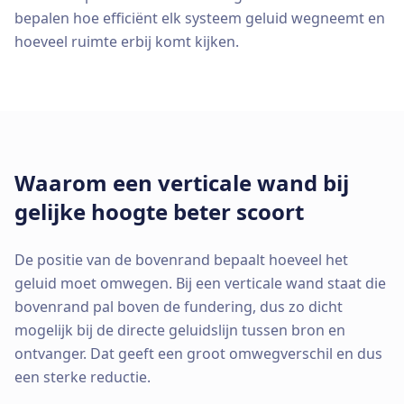
bepalen hoe efficiënt elk systeem geluid wegneemt en
hoeveel ruimte erbij komt kijken.
Waarom een verticale wand bij
gelijke hoogte beter scoort
De positie van de bovenrand bepaalt hoeveel het
geluid moet omwegen. Bij een verticale wand staat die
bovenrand pal boven de fundering, dus zo dicht
mogelijk bij de directe geluidslijn tussen bron en
ontvanger. Dat geeft een groot omwegverschil en dus
een sterke reductie.