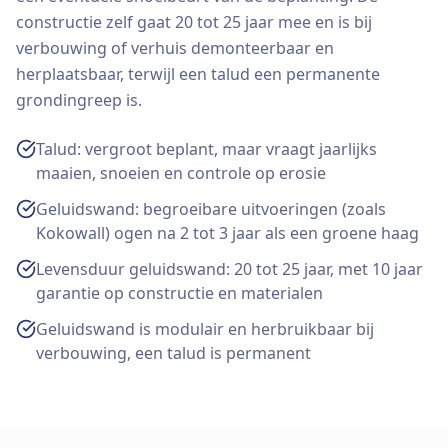
constructie zelf gaat 20 tot 25 jaar mee en is bij
verbouwing of verhuis demonteerbaar en
herplaatsbaar, terwijl een talud een permanente
grondingreep is.
Talud: vergroot beplant, maar vraagt jaarlijks
maaien, snoeien en controle op erosie
Geluidswand: begroeibare uitvoeringen (zoals
Kokowall) ogen na 2 tot 3 jaar als een groene haag
Levensduur geluidswand: 20 tot 25 jaar, met 10 jaar
garantie op constructie en materialen
Geluidswand is modulair en herbruikbaar bij
verbouwing, een talud is permanent