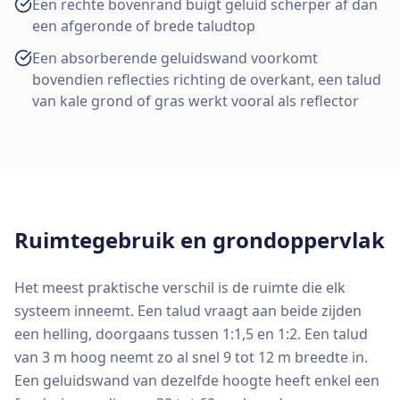
Een rechte bovenrand buigt geluid scherper af dan
een afgeronde of brede taludtop
Een absorberende geluidswand voorkomt
bovendien reflecties richting de overkant, een talud
van kale grond of gras werkt vooral als reflector
Ruimtegebruik en grondoppervlak
Het meest praktische verschil is de ruimte die elk
systeem inneemt. Een talud vraagt aan beide zijden
een helling, doorgaans tussen 1:1,5 en 1:2. Een talud
van 3 m hoog neemt zo al snel 9 tot 12 m breedte in.
Een geluidswand van dezelfde hoogte heeft enkel een