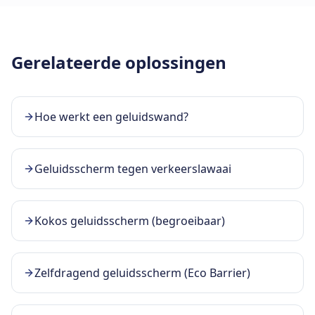
Gerelateerde oplossingen
Hoe werkt een geluidswand?
Geluidsscherm tegen verkeerslawaai
Kokos geluidsscherm (begroeibaar)
Zelfdragend geluidsscherm (Eco Barrier)