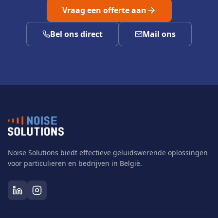
Vraag een offerte aan
Bel ons direct
Mail ons
Noise Solutions biedt effectieve geluidswerende oplossingen
voor particulieren en bedrijven in België.