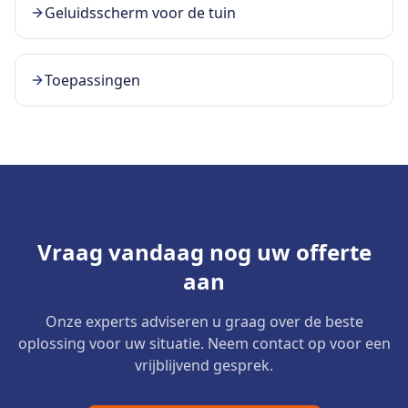
Geluidsscherm voor de tuin
Toepassingen
Vraag vandaag nog uw offerte
aan
Onze experts adviseren u graag over de beste
oplossing voor uw situatie. Neem contact op voor een
vrijblijvend gesprek.