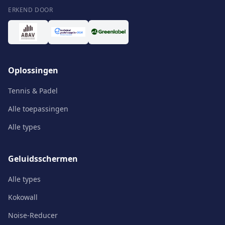
ERKEND DOOR
Oplossingen
Tennis & Padel
Alle toepassingen
Alle types
Geluidsschermen
Alle types
Kokowall
Noise-Reducer