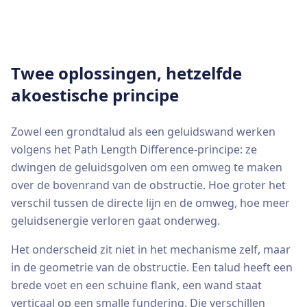
Twee oplossingen, hetzelfde
akoestische principe
Zowel een grondtalud als een geluidswand werken
volgens het Path Length Difference-principe: ze
dwingen de geluidsgolven om een omweg te maken
over de bovenrand van de obstructie. Hoe groter het
verschil tussen de directe lijn en de omweg, hoe meer
geluidsenergie verloren gaat onderweg.
Het onderscheid zit niet in het mechanisme zelf, maar
in de geometrie van de obstructie. Een talud heeft een
brede voet en een schuine flank, een wand staat
verticaal op een smalle fundering. Die verschillen