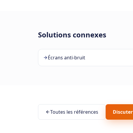
Solutions connexes
Écrans anti-bruit
Toutes les références
Discuter