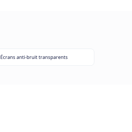
Écrans anti-bruit transparents