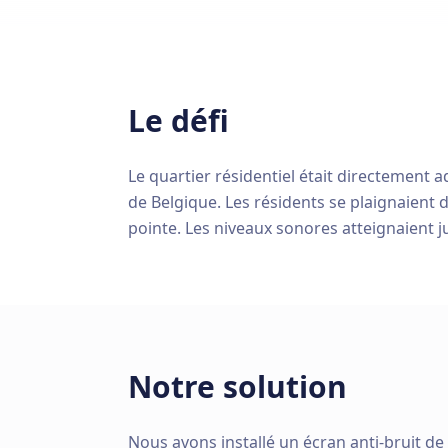
Le défi
Le quartier résidentiel était directement a
de Belgique. Les résidents se plaignaient
pointe. Les niveaux sonores atteignaient ju
Notre solution
Nous avons installé un écran anti-bruit de