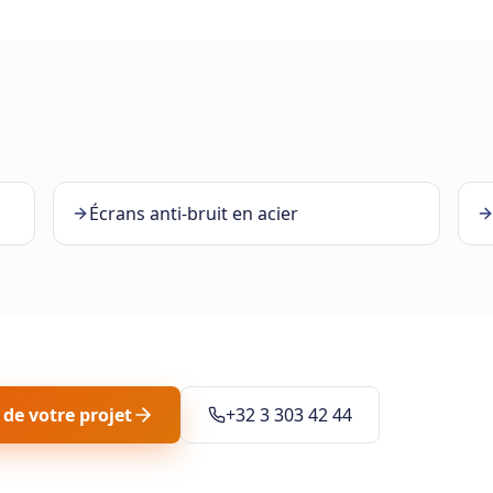
Écrans anti-bruit en acier
 de votre projet
+32 3 303 42 44