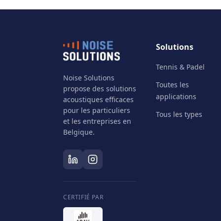
Solutions
Tennis & Padel
Noise Solutions
Toutes les
propose des solutions
applications
acoustiques efficaces
pour les particuliers
Tous les types
et les entreprises en
Belgique.
CERTIFIÉ PAR