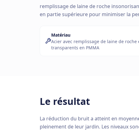
remplissage de laine de roche insonorisa
en partie supérieure pour minimiser la pe
Matériau
Acier avec remplissage de laine de roche
transparents en PMMA
Le résultat
La réduction du bruit a atteint en moyenn
pleinement de leur jardin. Les niveaux son