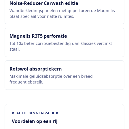
Noise-Reducer Carwash editie
Wandbekledingspanelen met geperforeerde Magnelis
plaat speciaal voor natte ruimtes.
Magnelis R3T5 perforatie
Tot 10x beter corrosiebestendig dan klassiek verzinkt
staal.
Rotswol absorptiekern
Maximale geluidsabsorptie over een breed
frequentiebereik.
REACTIE BINNEN 24 UUR
Voordelen op een rij