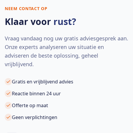
NEEM CONTACT OP
Klaar voor
rust?
Vraag vandaag nog uw gratis adviesgesprek aan.
Onze experts analyseren uw situatie en
adviseren de beste oplossing, geheel
vrijblijvend.
Gratis en vrijblijvend advies
Reactie binnen 24 uur
Offerte op maat
Geen verplichtingen