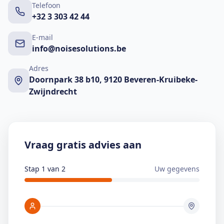
Telefoon
+32 3 303 42 44
E-mail
info@noisesolutions.be
Adres
Doornpark 38 b10, 9120 Beveren-Kruibeke-
Zwijndrecht
Vraag gratis advies aan
Stap 1 van 2
Uw gegevens