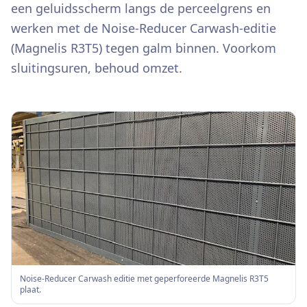
een geluidsscherm langs de perceelgrens en
werken met de Noise-Reducer Carwash-editie
(Magnelis R3T5) tegen galm binnen. Voorkom
sluitingsuren, behoud omzet.
Noise-Reducer Carwash editie met geperforeerde Magnelis R3T5
plaat.