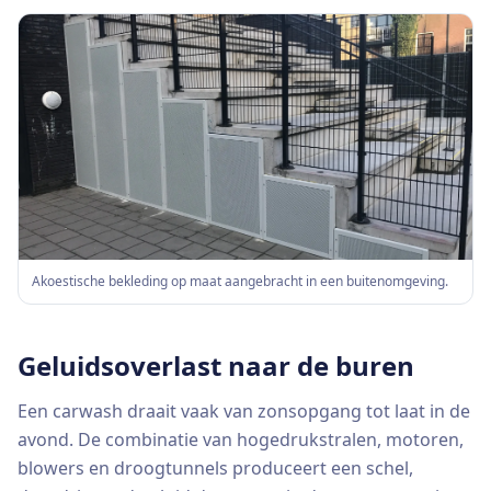
Akoestische bekleding op maat aangebracht in een buitenomgeving.
Geluidsoverlast naar de buren
Een carwash draait vaak van zonsopgang tot laat in de
avond. De combinatie van hogedrukstralen, motoren,
blowers en droogtunnels produceert een schel,