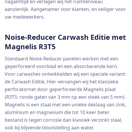
nagalmtijd en verlagen wij het ruimteniveau
aanzienlijk. Aangenamer voor klanten, en veiliger voor
uw medewerkers.
Noise-Reducer Carwash Editie met
Magnelis R3T5
Standaard Noise-Reducer panelen werken met een
geperforeerd voorblad en een absorberende kern.
Voor carwashes ontwikkelden wij een speciale variant:
de Carwash Editie. Hier vervangen wij het klassieke
perforatornet door geperforeerde Magnelis plaat
(R3T5: ronde gaten van 3 mm op een steek van 5 mm).
Magnelis is een staal met een unieke deklaag van zink,
aluminium en magnesium die tot 10 keer beter
bestand is tegen corrosie dan klassiek verzinkt staal,
ook bij blijvende blootstelling aan water,