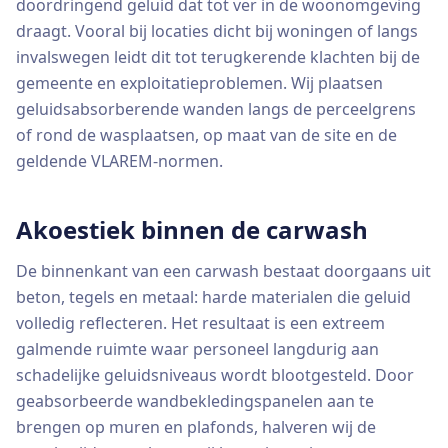
doordringend geluid dat tot ver in de woonomgeving
draagt. Vooral bij locaties dicht bij woningen of langs
invalswegen leidt dit tot terugkerende klachten bij de
gemeente en exploitatieproblemen. Wij plaatsen
geluidsabsorberende wanden langs de perceelgrens
of rond de wasplaatsen, op maat van de site en de
geldende VLAREM-normen.
Akoestiek binnen de carwash
De binnenkant van een carwash bestaat doorgaans uit
beton, tegels en metaal: harde materialen die geluid
volledig reflecteren. Het resultaat is een extreem
galmende ruimte waar personeel langdurig aan
schadelijke geluidsniveaus wordt blootgesteld. Door
geabsorbeerde wandbekledingspanelen aan te
brengen op muren en plafonds, halveren wij de