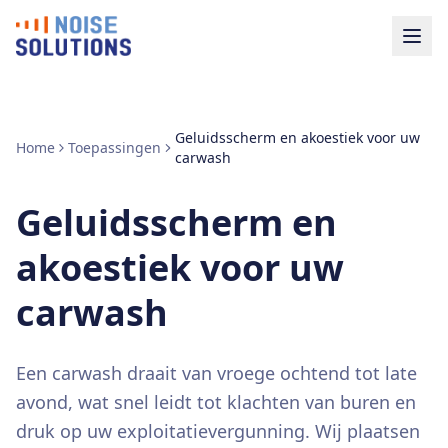
Geluidsscherm en akoestiek voor uw
Home
Toepassingen
carwash
Geluidsscherm en
akoestiek voor uw
carwash
Een carwash draait van vroege ochtend tot late
avond, wat snel leidt tot klachten van buren en
druk op uw exploitatievergunning. Wij plaatsen