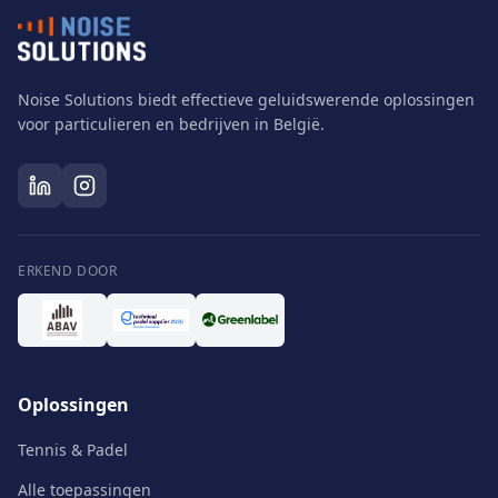
Noise Solutions biedt effectieve geluidswerende oplossingen
voor particulieren en bedrijven in België.
ERKEND DOOR
Oplossingen
Tennis & Padel
Alle toepassingen