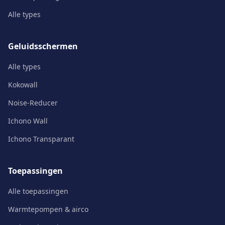
Alle types
Geluidsschermen
Alle types
Kokowall
Noise-Reducer
Ichono Wall
Ichono Transparant
Toepassingen
Alle toepassingen
Warmtepompen & airco