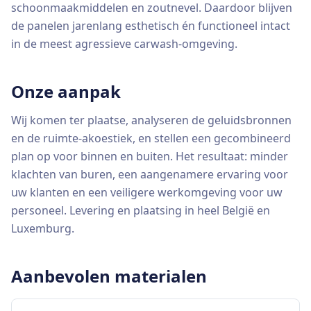
schoonmaakmiddelen en zoutnevel. Daardoor blijven
de panelen jarenlang esthetisch én functioneel intact
in de meest agressieve carwash-omgeving.
Onze aanpak
Wij komen ter plaatse, analyseren de geluidsbronnen
en de ruimte-akoestiek, en stellen een gecombineerd
plan op voor binnen en buiten. Het resultaat: minder
klachten van buren, een aangenamere ervaring voor
uw klanten en een veiligere werkomgeving voor uw
personeel. Levering en plaatsing in heel België en
Luxemburg.
Aanbevolen materialen