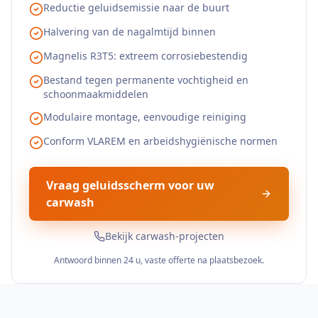
Reductie geluidsemissie naar de buurt
Halvering van de nagalmtijd binnen
Magnelis R3T5: extreem corrosiebestendig
Bestand tegen permanente vochtigheid en
schoonmaakmiddelen
Modulaire montage, eenvoudige reiniging
Conform VLAREM en arbeidshygiënische normen
Vraag geluidsscherm voor uw
carwash
Bekijk carwash-projecten
Antwoord binnen 24 u, vaste offerte na plaatsbezoek.