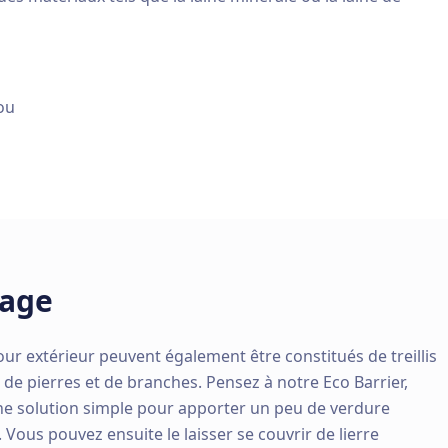
ou
sage
 extérieur peuvent également être constitués de treillis
 de pierres et de branches. Pensez à notre Eco Barrier,
une solution simple pour apporter un peu de verdure
 Vous pouvez ensuite le laisser se couvrir de lierre