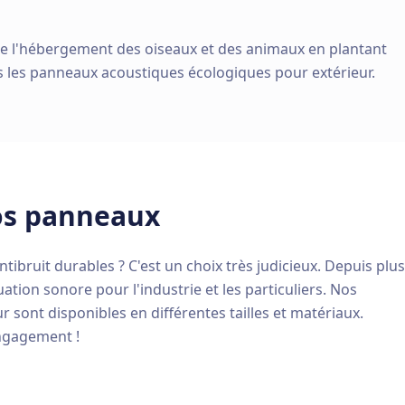
e de l'hébergement des oiseaux et des animaux en plantant
s les panneaux acoustiques écologiques pour extérieur.
os panneaux
ntibruit durables ? C'est un choix très judicieux. Depuis plus
ion sonore pour l'industrie et les particuliers. Nos
r sont disponibles en différentes tailles et matériaux.
ngagement !