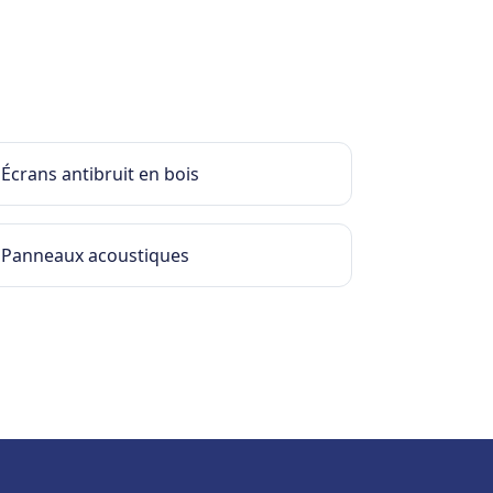
Écrans antibruit en bois
Panneaux acoustiques