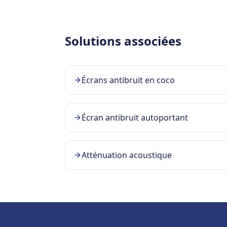
Solutions associées
Écrans antibruit en coco
Écran antibruit autoportant
Atténuation acoustique