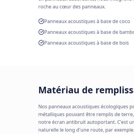
roche au cœur des panneaux.
Panneaux acoustiques à base de coco
Panneaux acoustiques à base de bamb
Panneaux acoustiques à base de bois
Matériau de remplis
Nos panneaux acoustiques écologiques pour
métalliques pouvant être remplis de terre,
notre écran antibruit autoportant. C'est 
naturelle le long d'une route, par exemple.