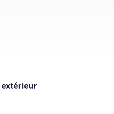
 extérieur