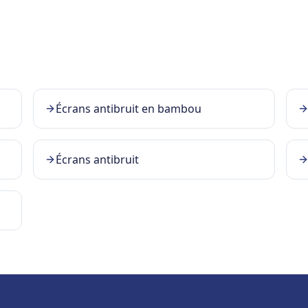
Écrans antibruit en bambou
Écrans antibruit