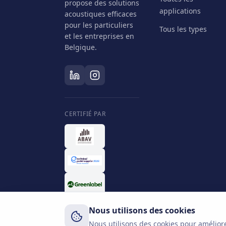
propose des solutions
applications
acoustiques efficaces
pour les particuliers
Tous les types
et les entreprises en
Belgique.
CERTIFIÉ PAR
Nous utilisons des cookies
Nous utilisons des cookies pour améliore