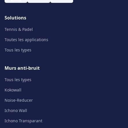
Solutions
Tennis & Padel
Toutes les applications
Tous les types
Murs anti-bruit
Tous les types
Kokowall
Noise-Reducer
Ichono Wall
Ichono Transparant