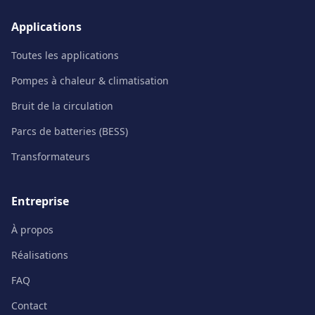
Applications
Toutes les applications
Pompes à chaleur & climatisation
Bruit de la circulation
Parcs de batteries (BESS)
Transformateurs
Entreprise
À propos
Réalisations
FAQ
Contact