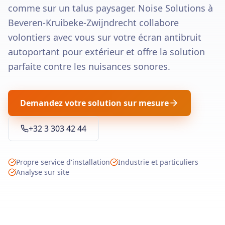
comme sur un talus paysager. Noise Solutions à
Beveren-Kruibeke-Zwijndrecht collabore
volontiers avec vous sur votre écran antibruit
autoportant pour extérieur et offre la solution
parfaite contre les nuisances sonores.
Demandez votre solution sur mesure
+32 3 303 42 44
Propre service d'installation
Industrie et particuliers
Analyse sur site