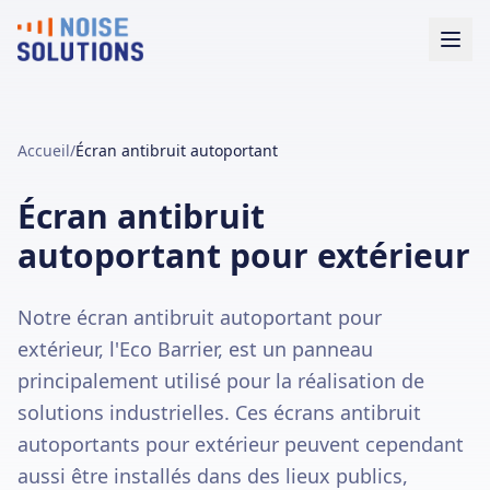
Accueil
/
Écran antibruit autoportant
Écran antibruit
autoportant pour extérieur
Notre écran antibruit autoportant pour
extérieur, l'Eco Barrier, est un panneau
principalement utilisé pour la réalisation de
solutions industrielles. Ces écrans antibruit
autoportants pour extérieur peuvent cependant
aussi être installés dans des lieux publics,