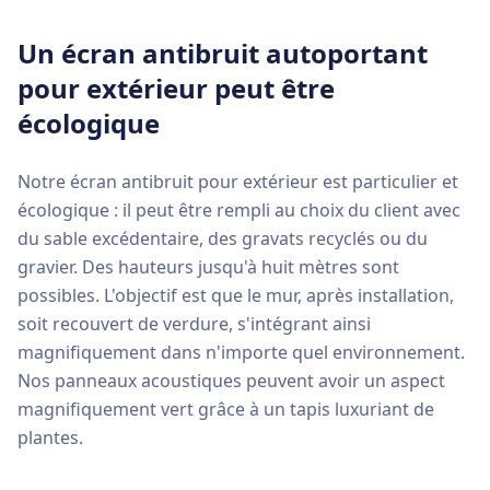
Un écran antibruit autoportant
pour extérieur peut être
écologique
Notre écran antibruit pour extérieur est particulier et
écologique : il peut être rempli au choix du client avec
du sable excédentaire, des gravats recyclés ou du
gravier. Des hauteurs jusqu'à huit mètres sont
possibles. L'objectif est que le mur, après installation,
soit recouvert de verdure, s'intégrant ainsi
magnifiquement dans n'importe quel environnement.
Nos panneaux acoustiques peuvent avoir un aspect
magnifiquement vert grâce à un tapis luxuriant de
plantes.