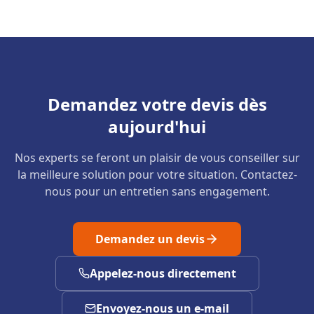
Demandez votre devis dès
aujourd'hui
Nos experts se feront un plaisir de vous conseiller sur
la meilleure solution pour votre situation. Contactez-
nous pour un entretien sans engagement.
Demandez un devis
Appelez-nous directement
Envoyez-nous un e-mail