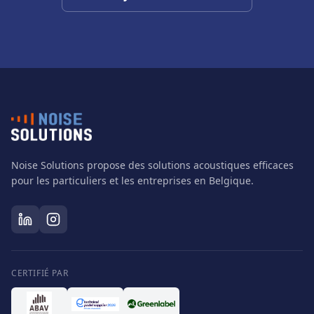
Noise Solutions propose des solutions acoustiques efficaces
pour les particuliers et les entreprises en Belgique.
CERTIFIÉ PAR