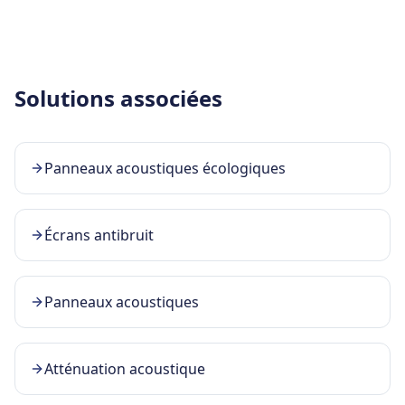
Solutions associées
Panneaux acoustiques écologiques
Écrans antibruit
Panneaux acoustiques
Atténuation acoustique