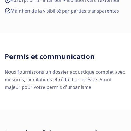
Absorption à l'intérieur + isolation vers l'extérieur
Maintien de la visibilité par parties transparentes
Permis et communication
Nous fournissons un dossier acoustique complet avec
mesures, simulations et réduction prévue. Atout
majeur pour votre permis d'urbanisme.