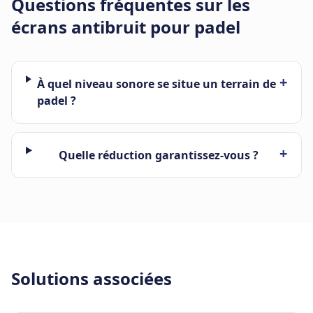
Questions fréquentes sur les
écrans antibruit pour padel
+
À quel niveau sonore se situe un terrain de
padel ?
+
Quelle réduction garantissez-vous ?
Solutions associées