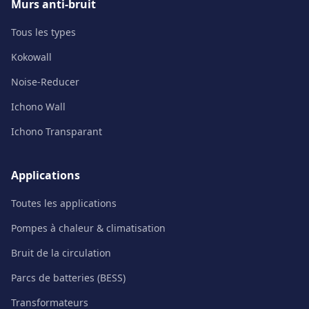
Murs anti-bruit
Tous les types
Kokowall
Noise-Reducer
Ichono Wall
Ichono Transparant
Applications
Toutes les applications
Pompes à chaleur & climatisation
Bruit de la circulation
Parcs de batteries (BESS)
Transformateurs