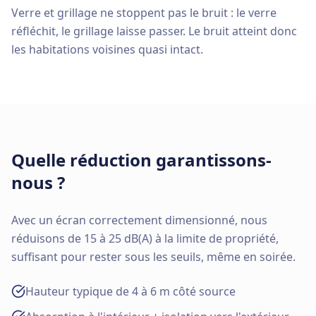
Verre et grillage ne stoppent pas le bruit : le verre
réfléchit, le grillage laisse passer. Le bruit atteint donc
les habitations voisines quasi intact.
Quelle réduction garantissons-
nous ?
Avec un écran correctement dimensionné, nous
réduisons de 15 à 25 dB(A) à la limite de propriété,
suffisant pour rester sous les seuils, même en soirée.
Hauteur typique de 4 à 6 m côté source