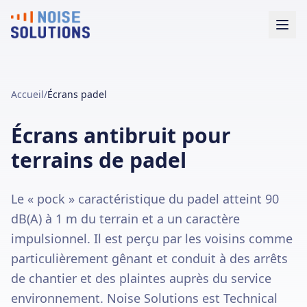
Accueil
/
Écrans padel
Écrans antibruit pour
terrains de padel
Le « pock » caractéristique du padel atteint 90
dB(A) à 1 m du terrain et a un caractère
impulsionnel. Il est perçu par les voisins comme
particulièrement gênant et conduit à des arrêts
de chantier et des plaintes auprès du service
environnement. Noise Solutions est Technical