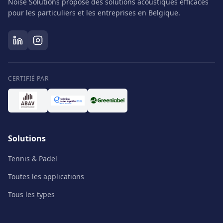
Noise Solutions propose des solutions acoustiques efficaces
pour les particuliers et les entreprises en Belgique.
CERTIFIÉ PAR
Solutions
Tennis & Padel
Toutes les applications
Tous les types