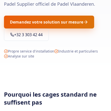
Padel Supplier officiel de Padel Vlaanderen.
Demandez votre solution sur mesure
+32 3 303 42 44
Propre service d'installation
Industrie et particuliers
Analyse sur site
Pourquoi les cages standard ne
suffisent pas