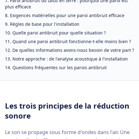
Paroi antibruit ou talus en terre : pourquoi une paroi est
plus efficace
Exigences matérielles pour une paroi antibruit efficace
Règles de base pour l'installation
Quelle paroi antibruit pour quelle situation ?
Quand une paroi antibruit fonctionne-t-elle moins bien ?
De quelles informations avons-nous besoin de votre part ?
Notre approche : de l'analyse acoustique à l'installation
Questions fréquentes sur les parois antibruit
Les trois principes de la réduction
sonore
Le son se propage sous forme d'ondes dans l'air. Une