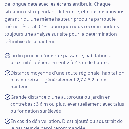
de longue date avec les écrans antibruit. Chaque
situation est cependant différente, et nous ne pouvons
garantir qu'une même hauteur produira partout le
même résultat. C'est pourquoi nous recommandons
toujours une analyse sur site pour la détermination
définitive de la hauteur.
Jardin proche d'une rue passante, habitation à
proximité : généralement 2 à 2,3 m de hauteur
Distance moyenne d'une route régionale, habitation
plus en retrait : généralement 2,7 à 3,2 m de
hauteur
Grande distance d'une autoroute ou jardin en
contrebas : 3,6 m ou plus, éventuellement avec talus
ou fondation surélevée
En cas de dénivellation, D est ajouté ou soustrait de
la hauteur de paroi recommandée