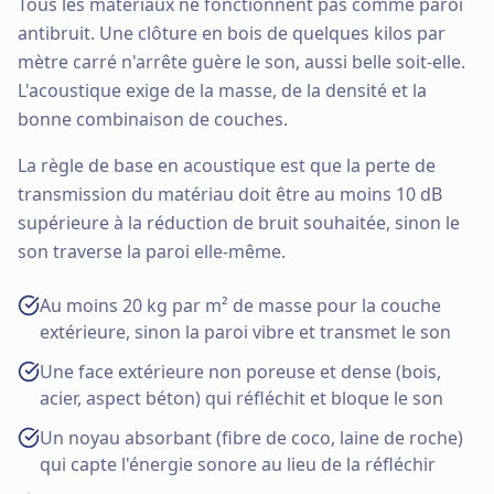
Tous les matériaux ne fonctionnent pas comme paroi
antibruit. Une clôture en bois de quelques kilos par
mètre carré n'arrête guère le son, aussi belle soit-elle.
L'acoustique exige de la masse, de la densité et la
bonne combinaison de couches.
La règle de base en acoustique est que la perte de
transmission du matériau doit être au moins 10 dB
supérieure à la réduction de bruit souhaitée, sinon le
son traverse la paroi elle-même.
Au moins 20 kg par m² de masse pour la couche
extérieure, sinon la paroi vibre et transmet le son
Une face extérieure non poreuse et dense (bois,
acier, aspect béton) qui réfléchit et bloque le son
Un noyau absorbant (fibre de coco, laine de roche)
qui capte l'énergie sonore au lieu de la réfléchir