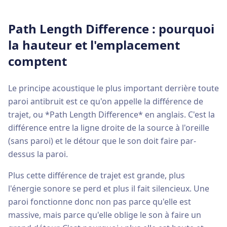
Path Length Difference : pourquoi
la hauteur et l'emplacement
comptent
Le principe acoustique le plus important derrière toute
paroi antibruit est ce qu'on appelle la différence de
trajet, ou *Path Length Difference* en anglais. C'est la
différence entre la ligne droite de la source à l'oreille
(sans paroi) et le détour que le son doit faire par-
dessus la paroi.
Plus cette différence de trajet est grande, plus
l'énergie sonore se perd et plus il fait silencieux. Une
paroi fonctionne donc non pas parce qu'elle est
massive, mais parce qu'elle oblige le son à faire un