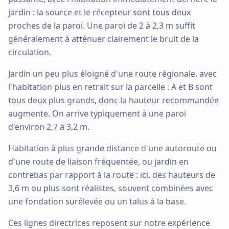
jardin : la source et le récepteur sont tous deux
proches de la paroi. Une paroi de 2 à 2,3 m suffit
généralement à atténuer clairement le bruit de la
circulation.
Jardin un peu plus éloigné d'une route régionale, avec
l'habitation plus en retrait sur la parcelle : A et B sont
tous deux plus grands, donc la hauteur recommandée
augmente. On arrive typiquement à une paroi
d'environ 2,7 à 3,2 m.
Habitation à plus grande distance d'une autoroute ou
d'une route de liaison fréquentée, ou jardin en
contrebas par rapport à la route : ici, des hauteurs de
3,6 m ou plus sont réalistes, souvent combinées avec
une fondation surélevée ou un talus à la base.
Ces lignes directrices reposent sur notre expérience