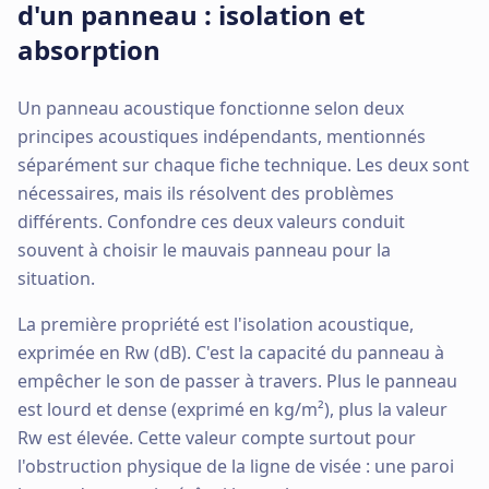
d'un panneau : isolation et
absorption
Un panneau acoustique fonctionne selon deux
principes acoustiques indépendants, mentionnés
séparément sur chaque fiche technique. Les deux sont
nécessaires, mais ils résolvent des problèmes
différents. Confondre ces deux valeurs conduit
souvent à choisir le mauvais panneau pour la
situation.
La première propriété est l'isolation acoustique,
exprimée en Rw (dB). C'est la capacité du panneau à
empêcher le son de passer à travers. Plus le panneau
est lourd et dense (exprimé en kg/m²), plus la valeur
Rw est élevée. Cette valeur compte surtout pour
l'obstruction physique de la ligne de visée : une paroi