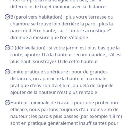
différence de trajet diminue avec la distance
B (paroi vers habitation) : plus votre terrasse ou
chambre se trouve loin derrière la paroi, plus la
paroi doit être haute, car "l'ombre acoustique"
diminue à mesure que l'on s'éloigne
D (dénivellation) : si votre jardin est plus bas que la
route, ajoutez D à la hauteur recommandée ; s'il est
plus haut, soustrayez D de cette hauteur
Limite pratique supérieure : pour de grandes
distances, on approche la hauteur maximale
pratique d'environ 4 à 4,6 m, au-delà de laquelle
ajouter de la hauteur n'est plus rentable
Hauteur minimale de travail : pour une protection
efficace, nous partons toujours d'au moins 2 m de
hauteur ; les parois plus basses (par exemple 1,8 m)
sont en pratique généralement insuffisantes pour