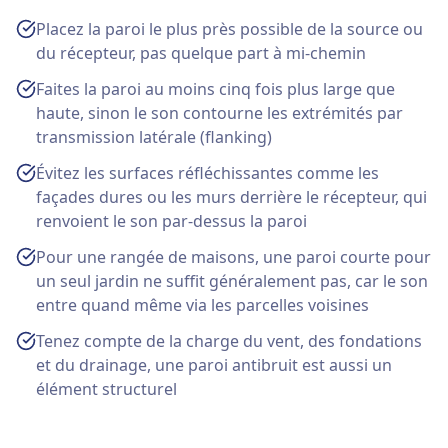
Placez la paroi le plus près possible de la source ou
du récepteur, pas quelque part à mi-chemin
Faites la paroi au moins cinq fois plus large que
haute, sinon le son contourne les extrémités par
transmission latérale (flanking)
Évitez les surfaces réfléchissantes comme les
façades dures ou les murs derrière le récepteur, qui
renvoient le son par-dessus la paroi
Pour une rangée de maisons, une paroi courte pour
un seul jardin ne suffit généralement pas, car le son
entre quand même via les parcelles voisines
Tenez compte de la charge du vent, des fondations
et du drainage, une paroi antibruit est aussi un
élément structurel