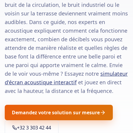
bruit de la circulation, le bruit industriel ou le
voisin sur la terrasse deviennent vraiment moins
audibles. Dans ce guide, nos experts en
acoustique expliquent comment cela fonctionne
exactement, combien de décibels vous pouvez
attendre de manière réaliste et quelles règles de
base font la différence entre une belle paroi et
une paroi qui apporte vraiment le calme. Envie
de le voir vous-même ? Essayez notre
simulateur
d'écran acoustique interactif
et jouez en direct
avec la hauteur, la distance et la fréquence.
Demandez votre solution sur mesure
+32 3 303 42 44