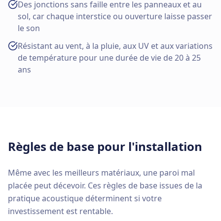
Des jonctions sans faille entre les panneaux et au
sol, car chaque interstice ou ouverture laisse passer
le son
Résistant au vent, à la pluie, aux UV et aux variations
de température pour une durée de vie de 20 à 25
ans
Règles de base pour l'installation
Même avec les meilleurs matériaux, une paroi mal
placée peut décevoir. Ces règles de base issues de la
pratique acoustique déterminent si votre
investissement est rentable.