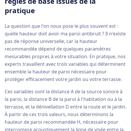
règles de base issues de la
pratique
La question que l'on nous pose le plus souvent est :
quelle hauteur doit avoir ma paroi antibruit ? Il n'existe
pas de réponse universelle, car la hauteur
recommandée dépend de quelques paramètres
mesurables propres à votre situation. En pratique, nos
experts travaillent avec trois variables qui déterminent
ensemble la hauteur de paroi nécessaire pour
protéger efficacement votre jardin ou votre terrasse.
Ces variables sont la distance A de la source sonore à
la paroi, la distance B de la paroi à l'habitation ou à la
terrasse, et la dénivellation D entre la route et le jardin.
À partir de ces trois valeurs, nous déterminons la
hauteur de paroi recommandée H, nécessaire pour
interrompre acoustiquement la ligne de visée entre la