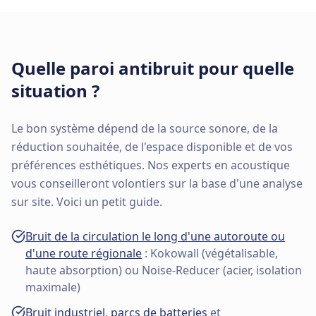
Quelle paroi antibruit pour quelle
situation ?
Le bon système dépend de la source sonore, de la
réduction souhaitée, de l'espace disponible et de vos
préférences esthétiques. Nos experts en acoustique
vous conseilleront volontiers sur la base d'une analyse
sur site. Voici un petit guide.
Bruit de la circulation le long d'une autoroute ou
d'une route régionale
: Kokowall (végétalisable,
haute absorption) ou Noise-Reducer (acier, isolation
maximale)
Bruit industriel
,
parcs de batteries
et