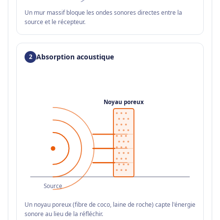
Un mur massif bloque les ondes sonores directes entre la
source et le récepteur.
Absorption acoustique
2
Noyau poreux
Source
Un noyau poreux (fibre de coco, laine de roche) capte l'énergie
sonore au lieu de la réfléchir.