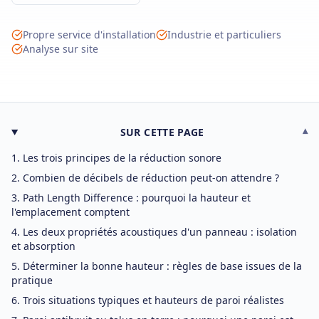
Propre service d'installation
Industrie et particuliers
Analyse sur site
SUR CETTE PAGE
▾
Les trois principes de la réduction sonore
Combien de décibels de réduction peut-on attendre ?
Path Length Difference : pourquoi la hauteur et
l'emplacement comptent
Les deux propriétés acoustiques d'un panneau : isolation
et absorption
Déterminer la bonne hauteur : règles de base issues de la
pratique
Trois situations typiques et hauteurs de paroi réalistes