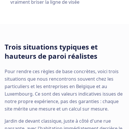
vraiment briser la ligne de visée
Trois situations typiques et
hauteurs de paroi réalistes
Pour rendre ces règles de base concrètes, voici trois
situations que nous rencontrons souvent chez les
particuliers et les entreprises en Belgique et au
Luxembourg. Ce sont des valeurs indicatives issues de
notre propre expérience, pas des garanties : chaque
site mérite une mesure et un calcul sur mesure.
Jardin de devant classique, juste à côté d'une rue
passante, avec l'habitation immédiatement derrière le