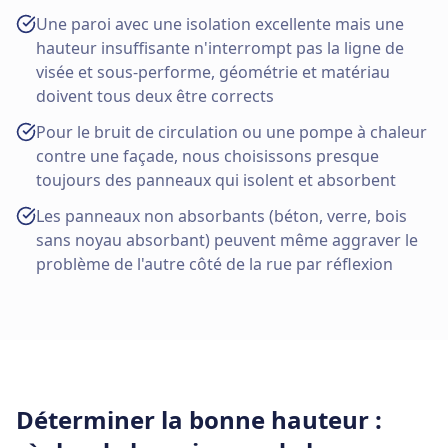
Une paroi avec une isolation excellente mais une
hauteur insuffisante n'interrompt pas la ligne de
visée et sous-performe, géométrie et matériau
doivent tous deux être corrects
Pour le bruit de circulation ou une pompe à chaleur
contre une façade, nous choisissons presque
toujours des panneaux qui isolent et absorbent
Les panneaux non absorbants (béton, verre, bois
sans noyau absorbant) peuvent même aggraver le
problème de l'autre côté de la rue par réflexion
Déterminer la bonne hauteur :