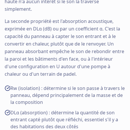
haute n'a aucun intérêt si le son la traverse
simplement.
La seconde propriété est l'absorption acoustique,
exprimée en DLα (dB) ou par un coefficient α. C'est la
capacité du panneau à capter le son entrant et à le
convertir en chaleur, plutôt que de le renvoyer. Un
panneau absorbant empêche le son de rebondir entre
la paroi et les bâtiments d'en face, ou à l'intérieur
d'une configuration en U autour d'une pompe à
chaleur ou d'un terrain de padel.
Rw (isolation) : détermine si le son passe à travers le
panneau, dépend principalement de la masse et de
la composition
DLα (absorption) : détermine la quantité de son
entrant capté plutôt que réfléchi, essentiel s'il y a
des habitations des deux côtés