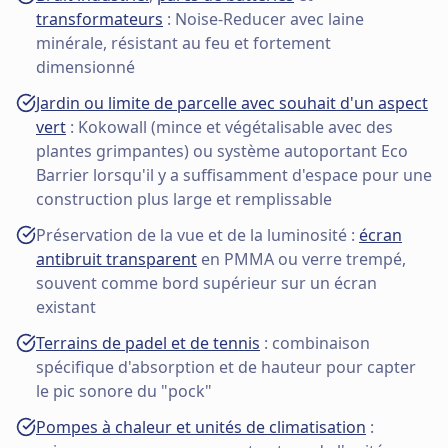
transformateurs
: Noise-Reducer avec laine
minérale, résistant au feu et fortement
dimensionné
Jardin ou limite de parcelle avec souhait d'un aspect
vert
: Kokowall (mince et végétalisable avec des
plantes grimpantes) ou système autoportant Eco
Barrier lorsqu'il y a suffisamment d'espace pour une
construction plus large et remplissable
Préservation de la vue et de la luminosité :
écran
antibruit transparent
en PMMA ou verre trempé,
souvent comme bord supérieur sur un écran
existant
Terrains de padel et de tennis
: combinaison
spécifique d'absorption et de hauteur pour capter
le pic sonore du "pock"
Pompes à chaleur et unités de climatisation
: