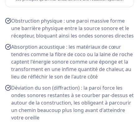
Obstruction physique : une paroi massive forme
une barrière physique entre la source sonore et le
récepteur, bloquant ainsi les ondes sonores directes
Absorption acoustique : les matériaux de cœur
tendres comme la fibre de coco ou la laine de roche
captent l'énergie sonore comme une éponge et la
transforment en une infime quantité de chaleur, au
lieu de réfléchir le son de l'autre côté
Déviation du son (diffraction) : la paroi force les
ondes sonores restantes à se courber par-dessus et
autour de la construction, les obligeant à parcourir
un chemin beaucoup plus long avant d'atteindre
votre oreille