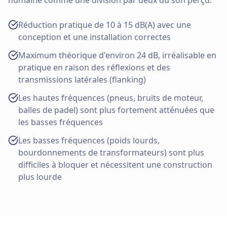
Réduction pratique de 10 à 15 dB(A) avec une
conception et une installation correctes
Maximum théorique d'environ 24 dB, irréalisable en
pratique en raison des réflexions et des
transmissions latérales (flanking)
Les hautes fréquences (pneus, bruits de moteur,
balles de padel) sont plus fortement atténuées que
les basses fréquences
Les basses fréquences (poids lourds,
bourdonnements de transformateurs) sont plus
difficiles à bloquer et nécessitent une construction
plus lourde