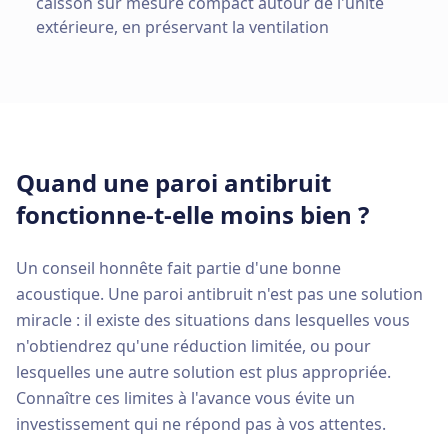
caisson sur mesure compact autour de l'unité
extérieure, en préservant la ventilation
Quand une paroi antibruit
fonctionne-t-elle moins bien ?
Un conseil honnête fait partie d'une bonne
acoustique. Une paroi antibruit n'est pas une solution
miracle : il existe des situations dans lesquelles vous
n'obtiendrez qu'une réduction limitée, ou pour
lesquelles une autre solution est plus appropriée.
Connaître ces limites à l'avance vous évite un
investissement qui ne répond pas à vos attentes.