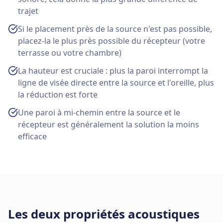
trajet
Si le placement près de la source n'est pas possible,
placez-la le plus près possible du récepteur (votre
terrasse ou votre chambre)
La hauteur est cruciale : plus la paroi interrompt la
ligne de visée directe entre la source et l'oreille, plus
la réduction est forte
Une paroi à mi-chemin entre la source et le
récepteur est généralement la solution la moins
efficace
Les deux propriétés acoustiques