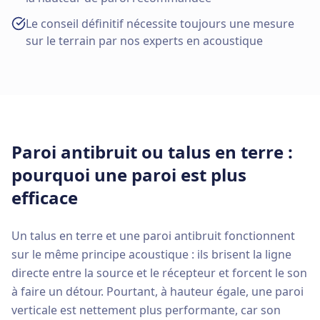
Le conseil définitif nécessite toujours une mesure
sur le terrain par nos experts en acoustique
Paroi antibruit ou talus en terre :
pourquoi une paroi est plus
efficace
Un talus en terre et une paroi antibruit fonctionnent
sur le même principe acoustique : ils brisent la ligne
directe entre la source et le récepteur et forcent le son
à faire un détour. Pourtant, à hauteur égale, une paroi
verticale est nettement plus performante, car son