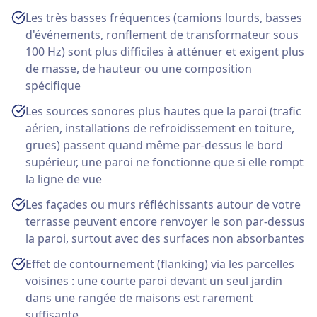
Les très basses fréquences (camions lourds, basses
d'événements, ronflement de transformateur sous
100 Hz) sont plus difficiles à atténuer et exigent plus
de masse, de hauteur ou une composition
spécifique
Les sources sonores plus hautes que la paroi (trafic
aérien, installations de refroidissement en toiture,
grues) passent quand même par-dessus le bord
supérieur, une paroi ne fonctionne que si elle rompt
la ligne de vue
Les façades ou murs réfléchissants autour de votre
terrasse peuvent encore renvoyer le son par-dessus
la paroi, surtout avec des surfaces non absorbantes
Effet de contournement (flanking) via les parcelles
voisines : une courte paroi devant un seul jardin
dans une rangée de maisons est rarement
suffisante