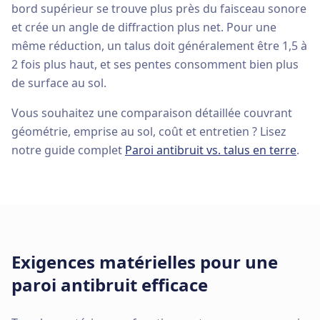
bord supérieur se trouve plus près du faisceau sonore
et crée un angle de diffraction plus net. Pour une
même réduction, un talus doit généralement être 1,5 à
2 fois plus haut, et ses pentes consomment bien plus
de surface au sol.
Vous souhaitez une comparaison détaillée couvrant
géométrie, emprise au sol, coût et entretien ? Lisez
notre guide complet
Paroi antibruit vs. talus en terre
.
Exigences matérielles pour une
paroi antibruit efficace