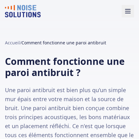
Accueil
/
Comment fonctionne une paroi antibruit
Comment fonctionne une
paroi antibruit ?
Une paroi antibruit est bien plus qu'un simple
mur épais entre votre maison et la source de
bruit. Une paroi antibruit bien conçue combine
trois principes acoustiques, les bons matériaux
et un placement réfléchi. Ce n'est que lorsque
tous ces éléments fonctionnent ensemble que le