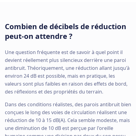
Combien de décibels de réduction
peut-on attendre ?
Une question fréquente est de savoir à quel point il
devient réellement plus silencieux derrière une paroi
antibruit. Théoriquement, une réduction allant jusqu'à
environ 24 dB est possible, mais en pratique, les
valeurs sont plus faibles en raison des effets de bord,
des réflexions et des propriétés du terrain.
Dans des conditions réalistes, des parois antibruit bien
conçues le long des voies de circulation réalisent une
réduction de 10 à 15 dB(A). Cela semble modeste, mais
une diminution de 10 dB est perçue par l'oreille
humaine comme une division par deux du son perçu.